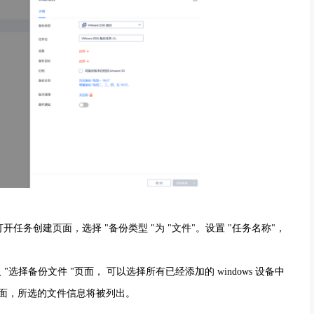
打开任务创建页面，选择 "备份类型 "为 "文件"。设置 "任务名称"，
 "选择备份文件 "页面， 可以选择所有已经添加的 windows 设备中
页面，所选的文件信息将被列出。