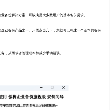
业备份解决方案，可以满足大多数用户的基本备份需求。
企业备份产品之一。只需点击几下，您就可以构建一个基本的备份
务，从而节省管理成本和减少手动错误。