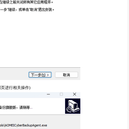
页进行相关操作)