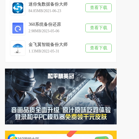
迷你兔数据备份大师
查看下载
84.85MB/2021-06-23
360系统备份还原
查看下载
2.98MB/2023-05-06
金飞翼智能备份大师
查看下载
1.13MB/2022-05-31