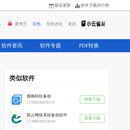
最近更新
软件下载排行榜
爱奇艺
豆包
失控进化
龙武
软件资讯
软件专题
PDF转换
类似软件
傲梅轻松备份
查看下载
137MB/2026-03-10
风云网络系统备份软件
查看下载
3.73MB/2023-08-04