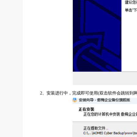
2、安装进行中，完成即可使用(双击软件会跳转到网