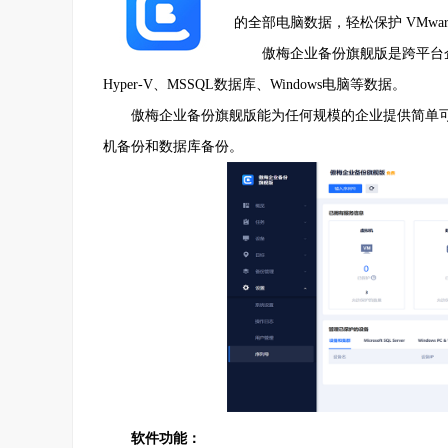
的全部电脑数据，轻松保护 VMware 和 H
傲梅企业备份旗舰版是跨平台
Hyper-V、MSSQL数据库、Windows电脑等数据。
傲梅企业备份旗舰版能为任何规模的企业提供简单可
机备份和数据库备份。
软件功能：