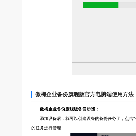
傲梅企业备份旗舰版官方电脑端使用方法
傲梅企业备份旗舰版备份步骤：
添加设备后，就可以创建设备的备份任务了，点击“任务
的任务进行管理