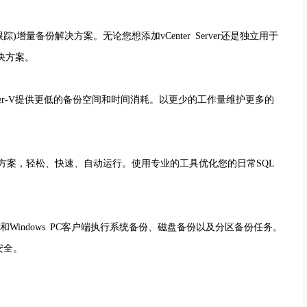
跟踪)增量备份解决方案。无论您想添加vCenter Server还是独立用于
决方案。
er-V提供更低的备份空间和时间消耗。以更少的工作量维护更多的
方案，轻松、快速、自动运行。使用专业的工具优化您的日常SQL
r和Windows PC客户端执行系统备份、磁盘备份以及分区备份任务。
安全。