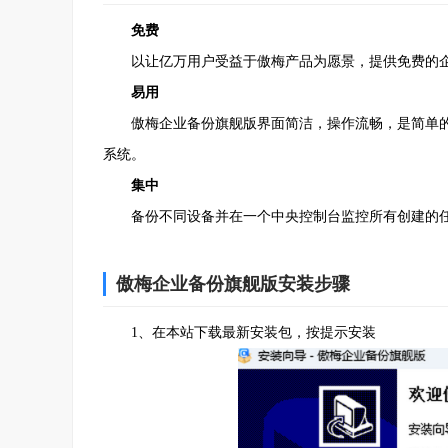
免费
以让亿万用户受益于傲梅产品为愿景，提供免费的企
易用
傲梅企业备份旗舰版界面简洁，操作流畅，是简单的
系统。
集中
备份不同设备并在一个中央控制台监控所有创建的任
傲梅企业备份旗舰版安装步骤
1、在本站下载最新安装包，按提示安装