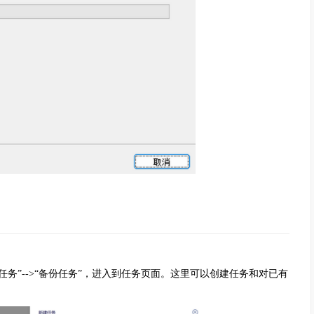
”-->“备份任务”，进入到任务页面。这里可以创建任务和对已有