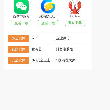
DClaw
微信电脑版
360游戏大厅
查看下载
查看下载
查看下载
办公软件
WPS
企业微信
视频软件
爱奇艺
抖音电脑版
安全软件
360安全卫士
C盘清理大师