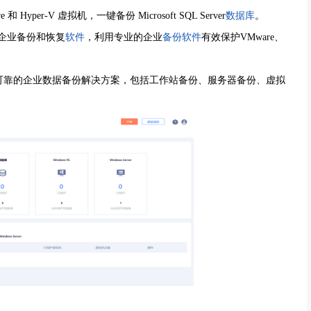
yper-V 虚拟机，一键备份 Microsoft SQL Server
数据库
。
企业备份和恢复
软件
，利用专业的企业
备份软件
有效保护VMware、
靠的企业数据备份解决方案，包括工作站备份、服务器备份、虚拟