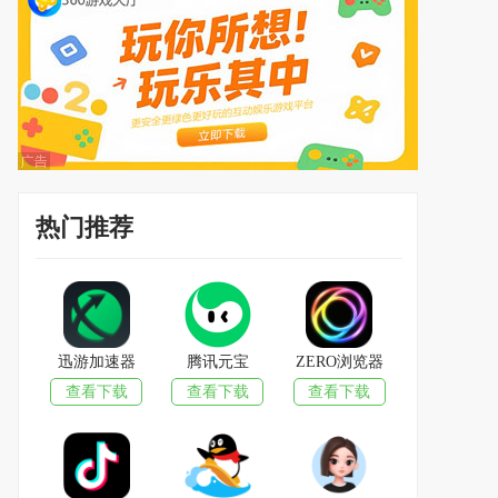
热门推荐
迅游加速器
腾讯元宝
ZERO浏览器
查看下载
查看下载
查看下载