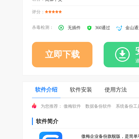
评分：
杀毒检测：
无插件
360通过
金山通
立即下载
软件介绍
软件安装
使用方法
傲梅软件
数据备份软件
系统备份工
为您推荐：
软件简介
傲梅企业备份旗舰版，是简单