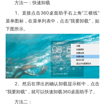
方法一：快速卸载
1、直接点击360桌面助手右上角“三横线”
菜单图标，在菜单列表中，点击“我要卸载”，如
下图所示。
2、然后在弹出的确认卸载提示框中，点击
“我要卸载”，就可以快速卸载360桌面助手了。
方法二：