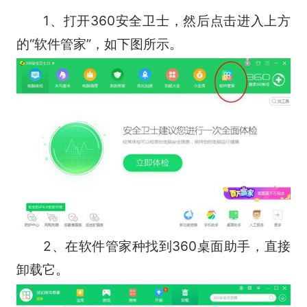
1、打开360安全卫士，然后点击进入上方
的“软件管家”，如下图所示。
2、在软件管家种找到360桌面助手，直接
卸载它。