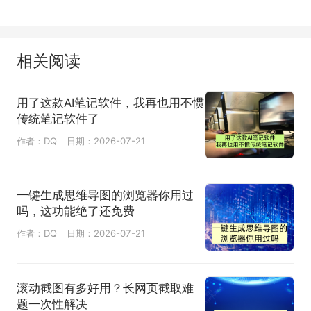
相关阅读
用了这款AI笔记软件，我再也用不惯
传统笔记软件了
作者：DQ
日期：2026-07-21
一键生成思维导图的浏览器你用过
吗，这功能绝了还免费
作者：DQ
日期：2026-07-21
滚动截图有多好用？长网页截取难
题一次性解决