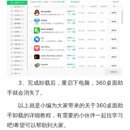
3、完成卸载后，重启下电脑，360桌面助
手就会消失了。
以上就是小编为大家带来的关于360桌面助
手卸载的详细教程，有需要的小伙伴一起拉学习
吧!希望可以帮助到大家。