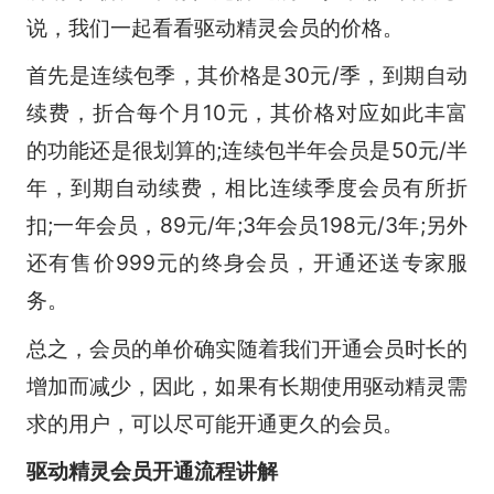
说，我们一起看看驱动精灵会员的价格。
首先是连续包季，其价格是30元/季，到期自动
续费，折合每个月10元，其价格对应如此丰富
的功能还是很划算的;连续包半年会员是50元/半
年，到期自动续费，相比连续季度会员有所折
扣;一年会员，89元/年;3年会员198元/3年;另外
还有售价999元的终身会员，开通还送专家服
务。
总之，会员的单价确实随着我们开通会员时长的
增加而减少，因此，如果有长期使用驱动精灵需
求的用户，可以尽可能开通更久的会员。
驱动精灵会员开通流程讲解