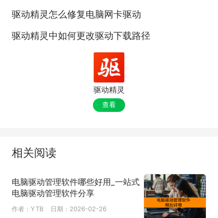
驱动精灵怎么修复电脑网卡驱动
驱动精灵中如何更改驱动下载路径
驱动精灵
查看
相关阅读
电脑驱动管理软件哪些好用_一站式
电脑驱动管理软件分享
作者：YTB
日期：2026-02-26