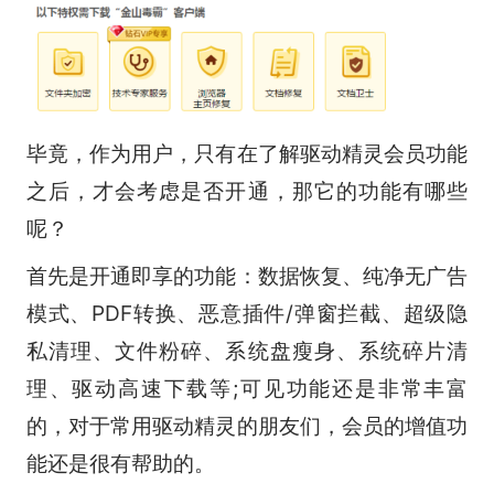
毕竟，作为用户，只有在了解驱动精灵会员功能
之后，才会考虑是否开通，那它的功能有哪些
呢？
首先是开通即享的功能：数据恢复、纯净无广告
模式、PDF转换、恶意插件/弹窗拦截、超级隐
私清理、文件粉碎、系统盘瘦身、系统碎片清
理、驱动高速下载等;可见功能还是非常丰富
的，对于常用驱动精灵的朋友们，会员的增值功
能还是很有帮助的。