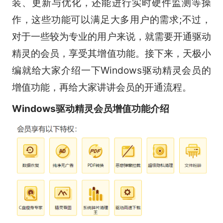
装、更新与优化，还能进行实时硬件监测等操
作，这些功能可以满足大多用户的需求;不过，
对于一些较为专业的用户来说，就需要开通驱动
精灵的会员，享受其增值功能。接下来，天极小
编就给大家介绍一下Windows驱动精灵会员的
增值功能，再给大家讲讲会员的开通流程。
Windows驱动精灵会员增值功能介绍