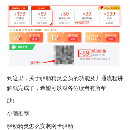
到这里，关于驱动精灵会员的功能及开通流程讲
解就完成了，希望可以对各位读者有所帮
助!
小编推荐
驱动精灵怎么安装网卡驱动