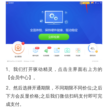
1、我们打开驱动精灵，点击主界面右上方的
【会员中心】。
2、然后选择开通期限，不同期限不同价位;之后
下方会反显价格;之后我们微信扫码支付即可完
成支付。