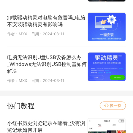
卸载驱动精灵对电脑有危害吗_电脑
不安装驱动精灵有影响吗
作者：MXX
日期：2024-03-11
电脑无法识别U盘USB设备怎么办
_Windows无法识别USB控制器如何
解决
作者：MXX
日期：2024-03-11
热门教程
换一换
小红书历史浏览记录在哪看_没有浏
览记录如何开启