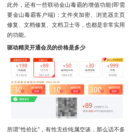
此外，还有一些联动金山毒霸的增值功能(即需
要金山毒霸客户端)：文件夹加密、浏览器主页
修复、文档修复、文档卫士等，也都是非常实用
的功能。
驱动精灵开通会员的价格是多少
所谓“性价比”，有性无价纯属空谈，那么话不多