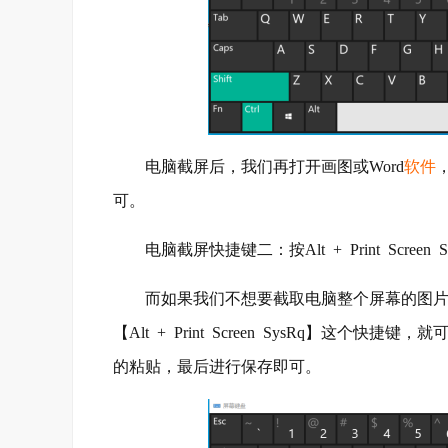
电脑截屏后，我们再打开画图或Word
软件
可。
电脑截屏快捷键二：按Alt + Print Screen
而如果我们不想要截取电脑整个屏幕的图片，
【Alt + Print Screen SysRq】这
的粘贴，最后进行保存即可。