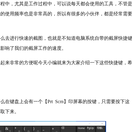
中，尤其是工作过程中，可以说每天都会使用的工具，不管
上的使用频率也是非常高的，所以有很多的小伙伴，都是经常需
去进行快速的截图，也就是不知道电脑系统自带的截屏快捷
就影响了我们的截屏工作的速度。
来非常的方便呢今天小编就来为大家介绍一下这些快捷键，
盘上会有一个【Prt Scrn】印屏幕的按键，只需要按下这
截取下来。