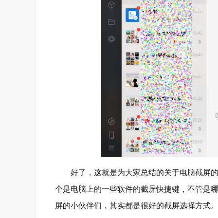
好了，这就是为大家总结的关于电脑截屏的快
个是电脑上的一些软件的截屏快捷键，不管是
屏的小伙伴们，其实都是很好的截屏选择方式