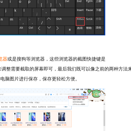
浏览器
或是搜狗等浏览器，这些浏览器的截图快捷键是
己的需求来调整需要截取的屏幕即可，最后我们既可以像之前的两种方法
的电脑图片进行保存，保存更轻松方便。