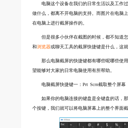
电脑这个设备在我们的日常生活以及工作过程
做什么，都离不开电脑的支持。而图片在电脑
在电脑上进行截屏操作的。
但是很多小伙伴在截图的时候，都不知道怎么
和
浏览器
或聊天工具的截屏快捷键是什么，这
那么电脑截屏的快捷键都有哪些呢哪些使用起
望能够对大家的日常电脑使用有所帮助。
电脑截屏快捷键一：Prt Scrn截取整个屏幕
如果你的电脑连接的键盘是全键盘的话，那么在键
个按键，我们就可以将电脑屏幕上的整个界面