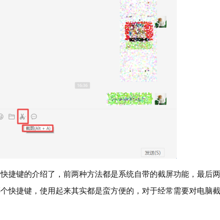
捷键的介绍了，前两种方法都是系统自带的截屏功能，最后
哪个快捷键，使用起来其实都是蛮方便的，对于经常需要对电脑
。