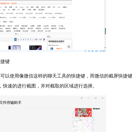
快捷键
以使用像微信这样的聊天工具的快捷键，而微信的截屏快捷
样，快速的进行截图，并对截取的区域进行选择。