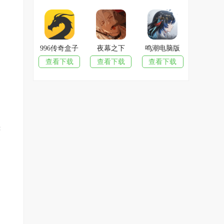
996传奇盒子
夜幕之下
鸣潮电脑版
查看下载
查看下载
查看下载
键