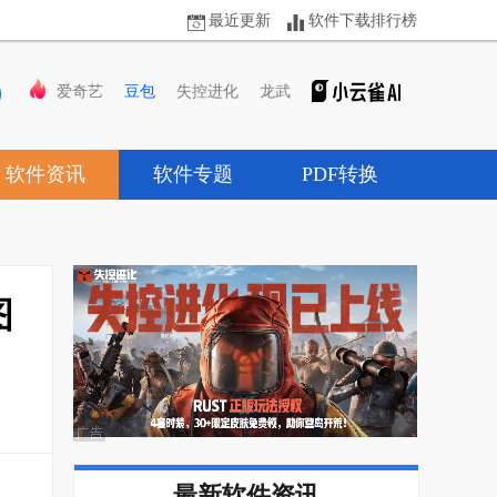
最近更新
软件下载排行榜
爱奇艺
豆包
失控进化
龙武
软件资讯
软件专题
PDF转换
图
最新软件资讯