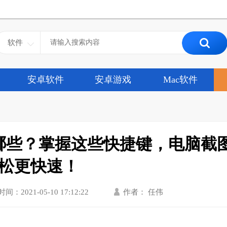
软件
安卓软件
安卓游戏
Mac软件
哪些？掌握这些快捷键，电脑截
松更快速！
时间：2021-05-10 17:12:22
作者： 任伟