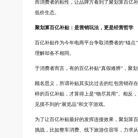
而消费者的粘性，让品牌方看到了聚划算百亿
低价生态。
聚划算百亿补贴：是营销玩法，更是经营哲学
百亿补贴作为今年电商平台争取消费者的“锚点
理解却各不相同。
于消费者而言，有的百亿补贴“真假难辨”，聚
顾名思义，所谓补贴其实比过去的红包营销存
样的百亿补贴，才算得上是“物尽其用”。相反
见摸不到的“展览品”和文字游戏。
为了让百亿补贴最好的发挥连接效果，聚划算百
挑战，比如整车消费、线下旅游住宿等，力求