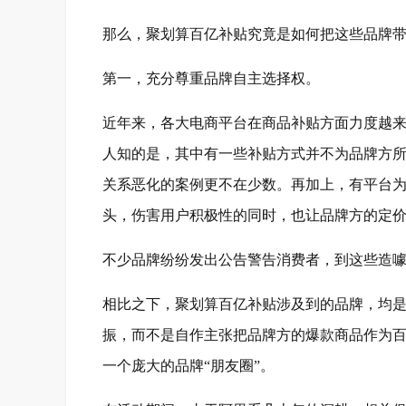
那么，聚划算百亿补贴究竟是如何把这些品牌
第一，充分尊重品牌自主选择权。
近年来，各大电商平台在商品补贴方面力度越来
人知的是，其中有一些补贴方式并不为品牌方
关系恶化的案例更不在少数。再加上，有平台为
头，伤害用户积极性的同时，也让品牌方的定
不少品牌纷纷发出公告警告消费者，到这些造
相比之下，聚划算百亿补贴涉及到的品牌，均是
振，而不是自作主张把品牌方的爆款商品作为百
一个庞大的品牌“朋友圈”。