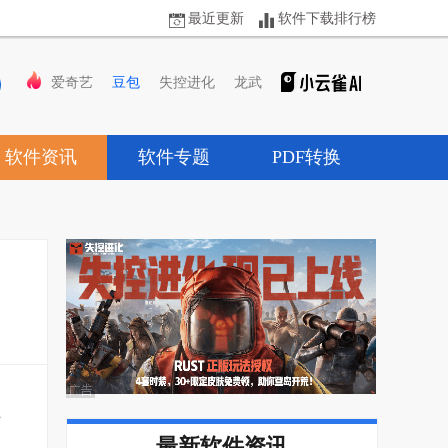
最近更新
软件下载排行榜
爱奇艺
豆包
失控进化
龙武
软件资讯
软件专题
PDF转换
手
最新软件资讯