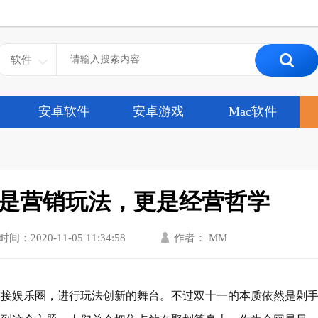
软件
安卓软件
安卓游戏
Mac软件
是营销玩法，更是经营哲学
时间：2020-11-05 11:34:58
作者： MM
连接娱乐圈，进行玩法创新的舞台。不过双十一的本质依然是剁