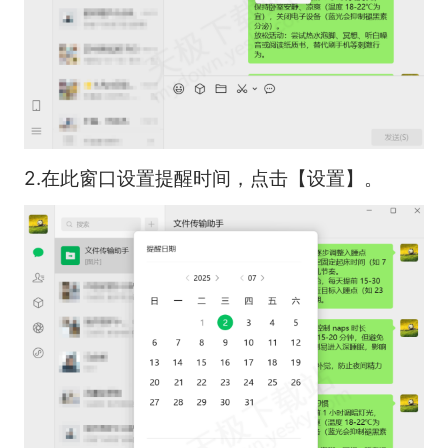
2.在此窗口设置提醒时间，点击【设置】。