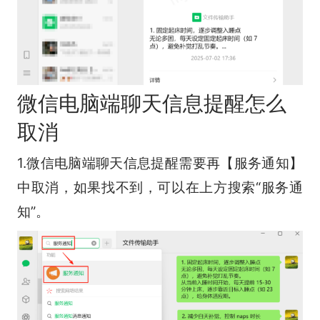
微信电脑端聊天信息提醒怎么
取消
1.微信电脑端聊天信息提醒需要再【服务通知】
中取消，如果找不到，可以在上方搜索“服务通
知”。