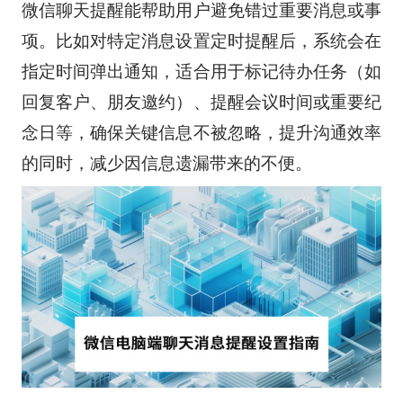
微信聊天提醒能帮助用户避免错过重要消息或事
项。比如对特定消息设置定时提醒后，系统会在
指定时间弹出通知，适合用于标记待办任务（如
回复客户、朋友邀约）、提醒会议时间或重要纪
念日等，确保关键信息不被忽略，提升沟通效率
的同时，减少因信息遗漏带来的不便。