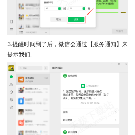
3.提醒时间到了后，微信会通过【服务通知】来
提示我们。