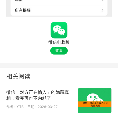
微信电脑版
查看
相关阅读
微信「对方正在输入」的隐藏真
相，看完再也不内耗了
作者：YTB
日期：2026-03-27