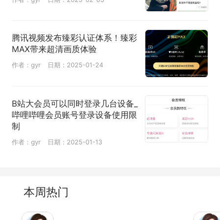
腾讯视频发布臻彩认证体系！臻彩
MAX带来超清画质体验
作者：gyr
日期：2025-01-24
B站大会员可以同时登录几台设备_
哔哩哔哩会员账号登录设备使用限
制
作者：gyr
日期：2025-01-13
本周热门