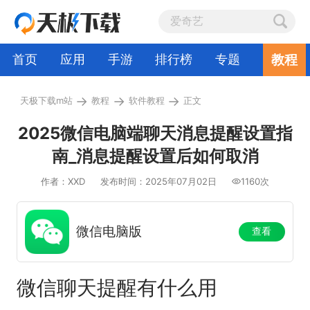
教程
首页
应用
手游
排行榜
专题
→
→
→
天极下载m站
教程
软件教程
正文
2025微信电脑端聊天消息提醒设置指
南_消息提醒设置后如何取消
作者：XXD
发布时间：2025年07月02日
1160次
微信电脑版
查看
微信聊天提醒有什么用