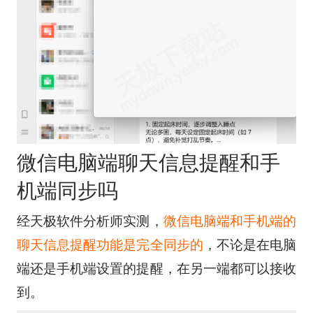
微信电脑端聊天信息提醒和手
机端同步吗
经天极软件分析师实测，
微信电脑端和手机端的
聊天信息提醒功能是完全同步的
，不论是在电脑
端还是手机端设置的提醒，在另一端都可以接收
到。