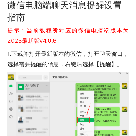
微信电脑端聊天消息提醒设置
指南
提示：当前教程所对应的微信电脑端版本为
2025最新版V4.0.6。
1.下载并打开最新版本的微信，打开聊天窗口，
选择需要提醒的信息，右键后选择【提醒】。