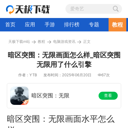
教程
首页
应用
手游
排行榜
专题
→
→
→
天极下载m站
教程
电脑游戏资讯
正文
暗区突围：无限画面怎么样_暗区突围
无限用了什么引擎
作者：YTB
发布时间：2025年06月20日
67次
暗区突围：无限
查看
暗区突围：无限画面水平怎么