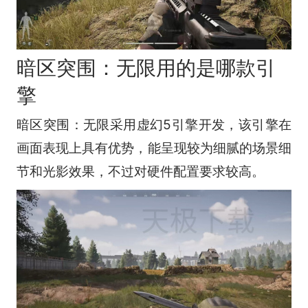
暗区突围：无限用的是哪款引
擎
暗区突围：无限采用虚幻5引擎开发，该引擎在
画面表现上具有优势，能呈现较为细腻的场景细
节和光影效果，不过对硬件配置要求较高。