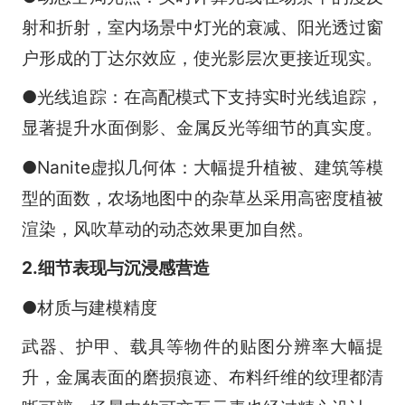
射和折射，室内场景中灯光的衰减、阳光透过窗
户形成的丁达尔效应，使光影层次更接近现实。
●光线追踪：在高配模式下支持实时光线追踪，
显著提升水面倒影、金属反光等细节的真实度。
●Nanite虚拟几何体：大幅提升植被、建筑等模
型的面数，农场地图中的杂草丛采用高密度植被
渲染，风吹草动的动态效果更加自然。
2.细节表现与沉浸感营造
●材质与建模精度
武器、护甲、载具等物件的贴图分辨率大幅提
升，金属表面的磨损痕迹、布料纤维的纹理都清