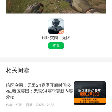
暗区突围：无限
查看
相关阅读
暗区突围：无限S4赛季开服时间公
布_暗区突围：无限S4赛季更新内容
介绍
作者：YTB
日期：2025-12-23