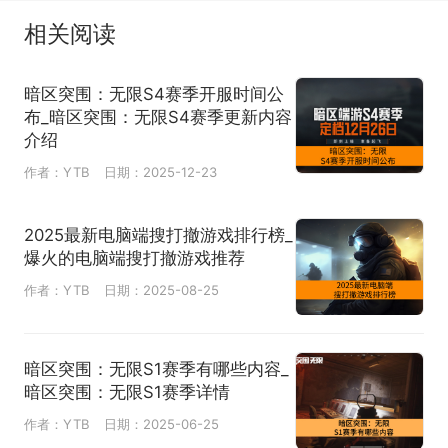
相关阅读
暗区突围：无限S4赛季开服时间公
布_暗区突围：无限S4赛季更新内容
介绍
作者：YTB
日期：2025-12-23
2025最新电脑端搜打撤游戏排行榜_
爆火的电脑端搜打撤游戏推荐
作者：YTB
日期：2025-08-25
暗区突围：无限S1赛季有哪些内容_
暗区突围：无限S1赛季详情
作者：YTB
日期：2025-06-25