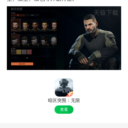
暗区突围：无限
查看