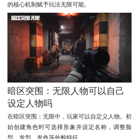
的核心机制赋予玩法无限可能。
暗区突围：无限人物可以自己
设定人物吗
在暗区突围：无限中，玩家可以自定义人物。初
始创建角色时可选择形象并设定名称，调整脸
型、发型、发色等外貌特征。