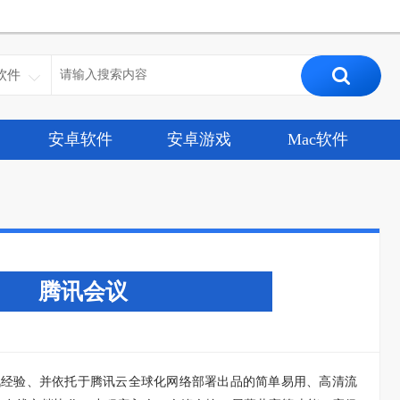
软件
安卓软件
安卓游戏
Mac软件
腾讯会议
年音视频通讯经验、并依托于腾讯云全球化网络部署出品的简单易用、高清流