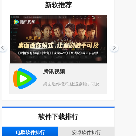
新软推荐
Windows优化大师
及
专注电脑优化,还电脑一片净土
软件下载排行
电脑软件排行
安卓软件排行