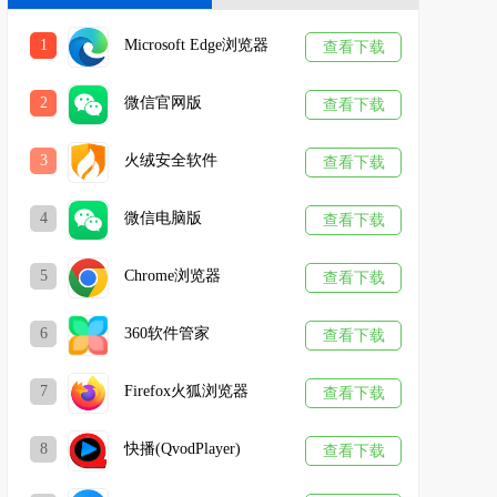
1
Microsoft Edge浏览器
查看下载
2
微信官网版
查看下载
3
火绒安全软件
查看下载
4
微信电脑版
查看下载
5
Chrome浏览器
查看下载
6
360软件管家
查看下载
7
Firefox火狐浏览器
查看下载
8
快播(QvodPlayer)
查看下载