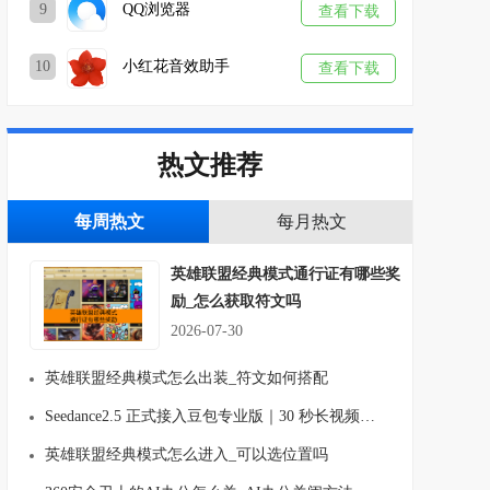
9
QQ浏览器
查看下载
10
小红花音效助手
查看下载
热文推荐
每周热文
每月热文
英雄联盟经典模式通行证有哪些奖
励_怎么获取符文吗
2026-07-30
英雄联盟经典模式怎么出装_符文如何搭配
Seedance2.5 正式接入豆包专业版｜30 秒长视频生成、多图参考 AI视频创作能力全面升级
英雄联盟经典模式怎么进入_可以选位置吗