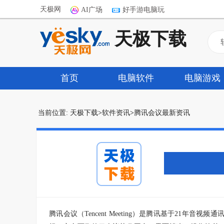
天极网
AI广场
好手游电脑玩
天极下载
首页
电脑软件
电脑游戏
当前位置:
天极下载
>
软件资讯
>
腾讯会议最新资讯
腾讯会议（Tencent Meeting）是腾讯基于21