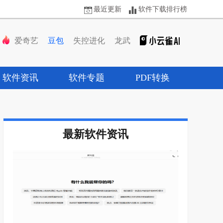
最近更新
软件下载排行榜
爱奇艺
豆包
失控进化
龙武
软件资讯
软件专题
PDF转换
最新软件资讯