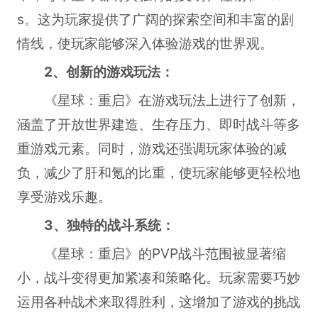
s。这为玩家提供了广阔的探索空间和丰富的剧
情线，使玩家能够深入体验游戏的世界观。
2、创新的游戏玩法：
《星球：重启》在游戏玩法上进行了创新，
涵盖了开放世界建造、生存压力、即时战斗等多
重游戏元素。同时，游戏还强调玩家体验的减
负，减少了肝和氪的比重，使玩家能够更轻松地
享受游戏乐趣。
3、独特的战斗系统：
《星球：重启》的PVP战斗范围被显著缩
小，战斗变得更加紧凑和策略化。玩家需要巧妙
运用各种战术来取得胜利，这增加了游戏的挑战