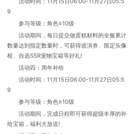
活动时间：11月15日06:00-11月27日05:5
9
参与等级：角色≥10级
活动期间，每日提交做蛋糕材料的全服累计
数量达到指定数量时，可获得巡演券、限定头像
框、自选SSR宠物宝箱等好礼!
活动四：周年补给
活动时间：11月15日06:00-11月27日05:5
9
参与等级：角色≥10级
活动期间，完成日程即可获得超级丰厚的补
给宝箱，福利大放送!