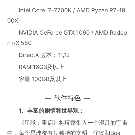
Intel Core i7-7700K / AMD Ryzen R7-18
00X
NVIDIA GeForce GTX 1060 / AMD Radeo
n RX 580
DirectX 版本：11,12
RAM 16GB及以上
容量 100GB及以上
软件特色
1、丰富的剧情和世界观：
《星球：重启》将玩家带入一个混乱的宇宙
中，每个星球都有其独特的文明、怪物和Bos