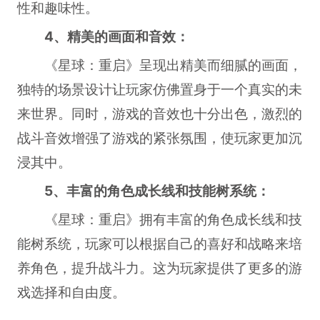
性和趣味性。
4、精美的画面和音效：
《星球：重启》呈现出精美而细腻的画面，
独特的场景设计让玩家仿佛置身于一个真实的未
来世界。同时，游戏的音效也十分出色，激烈的
战斗音效增强了游戏的紧张氛围，使玩家更加沉
浸其中。
5、丰富的角色成长线和技能树系统：
《星球：重启》拥有丰富的角色成长线和技
能树系统，玩家可以根据自己的喜好和战略来培
养角色，提升战斗力。这为玩家提供了更多的游
戏选择和自由度。