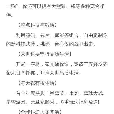
一狗”，你还可以拥有大熊猫、鲲等多种宠物相
伴。
【整点科技与狠活】
利用源码、芯片、赋能等组合，自由定制你
的黑科技武装，挑选一台心仪的战甲出击。
【末世也要坚持品质生活】
开局一座岛，家具随你造，邀请三五好友齐
聚末日乌托邦，开启末世品质生活。
【每天都有夜生活】
首个年度盛典「星雪节」来袭，雪球大战、
星雪游园、元旦光影秀，多重玩法福利放送!
【全球科幻大咖齐活】