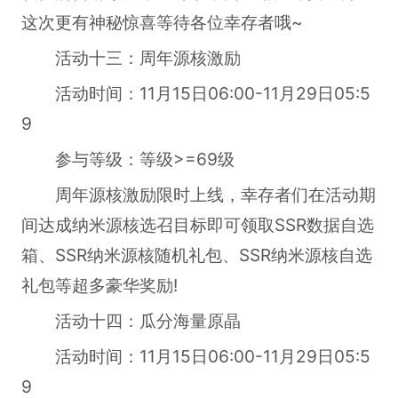
这次更有神秘惊喜等待各位幸存者哦~
活动十三：周年源核激励
活动时间：11月15日06:00-11月29日05:5
9
参与等级：等级>=69级
周年源核激励限时上线，幸存者们在活动期
间达成纳米源核选召目标即可领取SSR数据自选
箱、SSR纳米源核随机礼包、SSR纳米源核自选
礼包等超多豪华奖励!
活动十四：瓜分海量原晶
活动时间：11月15日06:00-11月29日05:5
9