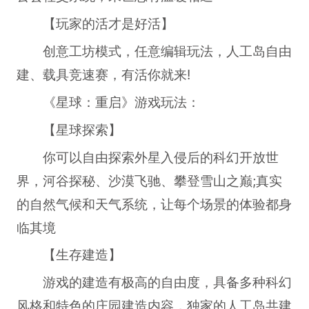
【玩家的活才是好活】
创意工坊模式，任意编辑玩法，人工岛自由
建、载具竞速赛，有活你就来!
《星球：重启》游戏玩法：
【星球探索】
你可以自由探索外星入侵后的科幻开放世
界，河谷探秘、沙漠飞驰、攀登雪山之巅;真实
的自然气候和天气系统，让每个场景的体验都身
临其境
【生存建造】
游戏的建造有极高的自由度，具备多种科幻
风格和特色的庄园建造内容，独家的人工岛共建