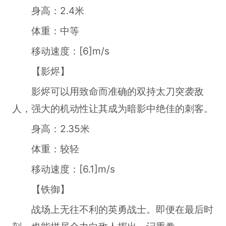
身高：2.4米
体重：中等
移动速度：[6]m/s
【影烬】
影烬可以用致命而准确的双持太刀突袭敌
人，强大的机动性让其成为暗影中绝佳的刺客。
身高：2.35米
体重：较轻
移动速度：[6.1]m/s
【铁御】
战场上无往不利的英勇战士。即便在最后时