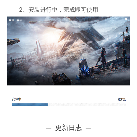
2、安装进行中，完成即可使用
更新日志