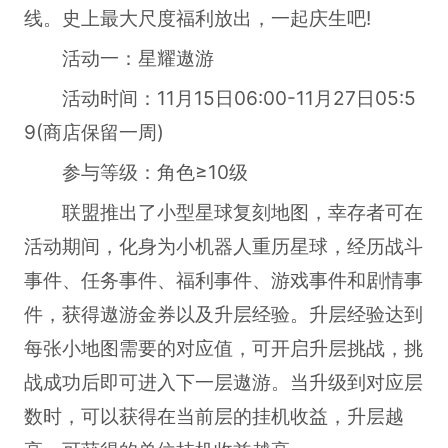
线。史上最大尺度福利放出，一起庆生吧!
活动一：星耀遨游
活动时间：11月15日06:00-11月27日05:5
9(商店保留一周)
参与等级：角色≥10级
联盟推出了小型星球复刻地图，幸存者可在
活动期间，化身为小机器人重历星球，经历战斗
事件、任务事件、福利事件、游戏事件和剧情事
件，获得遨游金券以及升层经验。升层经验达到
每张小地图需要的对应值，可开启升层挑战，挑
战成功后即可进入下一层遨游。当升级到对应层
数时，可以获得在当前层的挂机收益，升层越