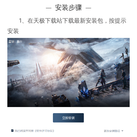
安装步骤
1、在天极下载站下载最新安装包，按提示
安装