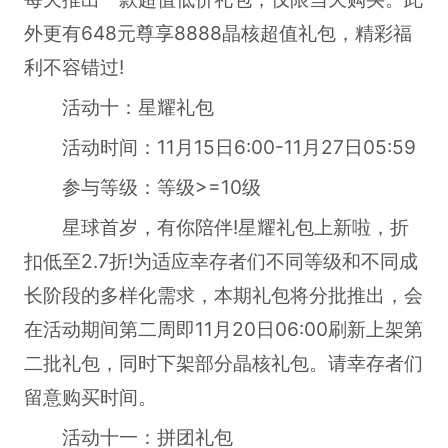
外更有648元尊享8888晶核超值礼包，精彩福
利不容错过!
活动十：星耀礼包
活动时间：11月15日6:00-11月27日05:59
参与等级：等级>=10级
星球首岁，有你陪伴!星耀礼包上新啦，折
扣低至2.7折!为适应幸存者们不同等级和不同成
长阶段的多样化需求，本期礼包将分批推出，会
在活动期间第二周即11月20日06:00刷新上架第
二批礼包，同时下架部分晶核礼包。请幸存者们
留意购买时间。
活动十一：拼团礼包