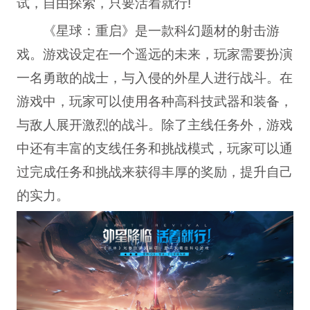
试，自由探索，只要活着就行!
《星球：重启》是一款科幻题材的射击游
戏。游戏设定在一个遥远的未来，玩家需要扮演
一名勇敢的战士，与入侵的外星人进行战斗。在
游戏中，玩家可以使用各种高科技武器和装备，
与敌人展开激烈的战斗。除了主线任务外，游戏
中还有丰富的支线任务和挑战模式，玩家可以通
过完成任务和挑战来获得丰厚的奖励，提升自己
的实力。