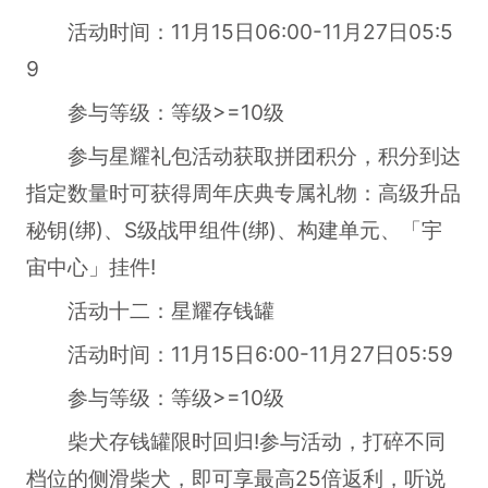
活动时间：11月15日06:00-11月27日05:5
9
参与等级：等级>=10级
参与星耀礼包活动获取拼团积分，积分到达
指定数量时可获得周年庆典专属礼物：高级升品
秘钥(绑)、S级战甲组件(绑)、构建单元、「宇
宙中心」挂件!
活动十二：星耀存钱罐
活动时间：11月15日6:00-11月27日05:59
参与等级：等级>=10级
柴犬存钱罐限时回归!参与活动，打碎不同
档位的侧滑柴犬，即可享最高25倍返利，听说