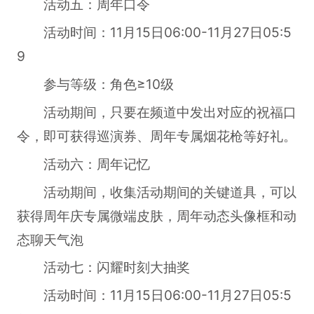
活动五：周年口令
活动时间：11月15日06:00-11月27日05:5
9
参与等级：角色≥10级
活动期间，只要在频道中发出对应的祝福口
令，即可获得巡演券、周年专属烟花枪等好礼。
活动六：周年记忆
活动期间，收集活动期间的关键道具，可以
获得周年庆专属微端皮肤，周年动态头像框和动
态聊天气泡
活动七：闪耀时刻大抽奖
活动时间：11月15日06:00-11月27日05:5