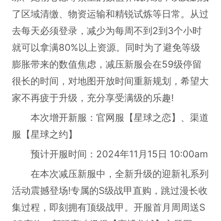
了区域清缴、物资运输和精锐试炼等日常。从过
去每天必须登录，减少为每周不到2到3个小时
就可以拿满80%以上资源。同时为了避免等级
膨胀带来的数值焦虑，减压新服会在59级停留
很长的时间，对地图开放时间重新规划，希望大
家不再疲于升级，充分享受满级的乐趣!
本次增开新服：官网服【星球之恋】、渠道
服【星球之约】
预计开服时间：2024年11月15日 10:00am
在本次减压新服中，全新升级的迎新礼系列
活动震撼登场!专属的S级战甲直购，跳过漫长收
集过程，即刻拥有顶级战甲。开服首月周周送S