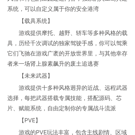
系统，可以自定义属于你的安全港湾
【载具系统】
游戏提供摩托、越野、轿车等多种风格的载
具，历经千次调试的独家驾驶手感，你可以驾乘
它们飞驰在游戏广袤的开放世界里，与其他幸存
者来一场肾上腺素飙升的废土追逃赛
【未来武器】
游戏提供十多种风格迥异的近战、远程武器
选择，每把武器搭载专属技能，搭配源码、芯
片、赋能系统，自由定制你的专属战斗流派
【PVE】
游戏的PVE玩法丰富，包含主线剧情、区域