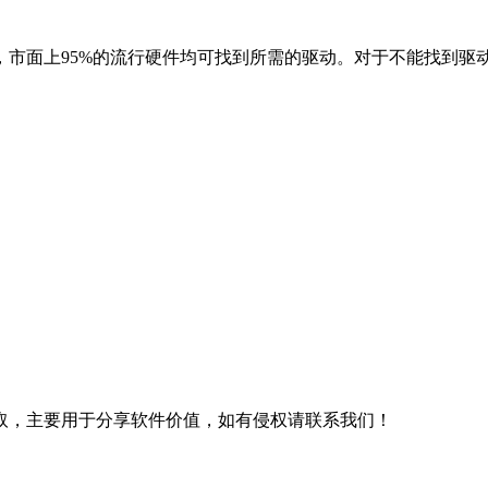
面上95%的流行硬件均可找到所需的驱动。对于不能找到驱
取，主要用于分享软件价值，如有侵权请联系我们！