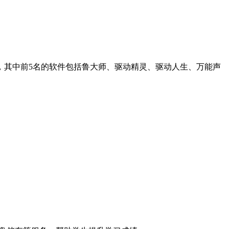
，其中前5名的软件包括鲁大师、驱动精灵、驱动人生、万能声