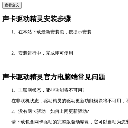
查看全文
声卡驱动精灵安装步骤
1、在本站下载最新安装包，按提示安装
2、安装进行中，完成即可使用
声卡驱动精灵官方电脑端常见问题
1、非联网状态，哪些功能将不可用?
在非联机状态，驱动精灵的驱动更新功能模块将不可用，不
2、没有网卡驱动，如何上网更新驱动?
请下载包含网卡驱动的完整版驱动精灵，它可以自动为您安装