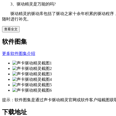
3、驱动精灵是万能的吗?
驱动精灵的驱动库包括了驱动之家十余年积累的驱动程序，市
随时进行补充。
查看全文
软件图集
更多软件图集介绍
提示：
软件图集是通过声卡驱动精灵官网或软件客户端截图获
下载地址