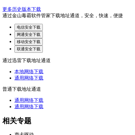
更多历史版本下载
通过金山毒霸软件管家下载地址通道，安全，快速，便捷
电信安全下载
网通安全下载
移动安全下载
联通安全下载
通过迅雷下载地址通道
本地网络下载
通用网络下载
普通下载地址通道
通用网络下载
通用网络下载
相关专题
声卡驱动