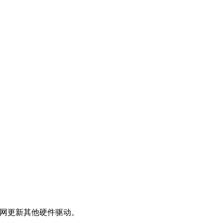
网更新其他硬件驱动。