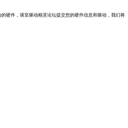
动的硬件，请至驱动精灵论坛提交您的硬件信息和驱动，我们将