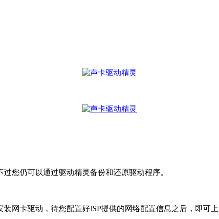
过您仍可以通过驱动精灵备份和还原驱动程序。
网卡驱动，待您配置好ISP提供的网络配置信息之后，即可上