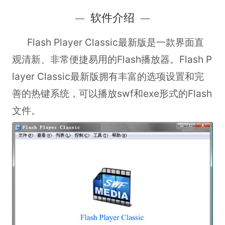
软件介绍
Flash Player Classic最新版
是一款界面直
观清新、非常便捷易用的Flash播放器。Flash P
layer Classic最新版拥有丰富的选项设置和完
善的热键系统，可以播放swf和exe形式的Flash
文件。