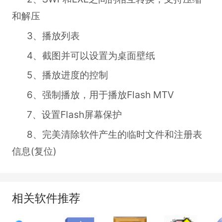
和解压
3、播放列表
4、截图并可以设置为桌面壁纸
5、播放进度的控制
6、强制播放，用于播放Flash MTV
7、设置Flash屏幕保护
8、完美清除软件产生的临时文件和注册表
信息(复位)
相关软件推荐