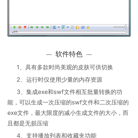
软件特色
1、具有多款时尚美观的皮肤可供切换
2、运行时仅使用少量的内存资源
3、集成exe和swf文件相互批量转换的功
能，可以生成一次压缩的swf文件和二次压缩的
exe文件，最大限度的减小生成文件的大小，而
且都是无损压缩
4、支持播放列表和收藏夹功能