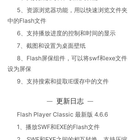
5、资源浏览器功能，用以快速浏览文件夹
中的Flash文件
6、支持播放进度的控制和时间的显示
7、截图和设置为桌面壁纸
8、Flash屏保组件，可以将swf和exe文件
设为屏保
9、支持搜索和提取IE缓存中的文件
更新日志
Flash Player Classic 最新版 4.6.6
1、播放SWF和EXE的Flash文件
2、SWF和EXE之间的相互转换，支持压缩