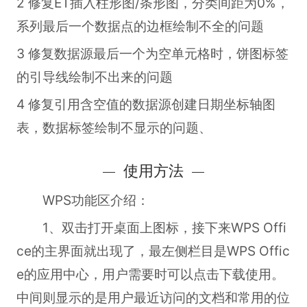
2 修复ET插入柱形图/条形图，分类间距为0%，
系列最后一个数据点的边框绘制不全的问题
3 修复数据源最后一个为空单元格时，饼图标签
的引导线绘制不出来的问题
4 修复引用含空值的数据源创建日期坐标轴图
表，数据标签绘制不显示的问题、
使用方法
WPS功能区介绍：
1、双击打开桌面上图标，接下来WPS Offi
ce的主界面就出现了，最左侧栏目是WPS Offic
e的应用中心，用户需要时可以点击下载使用。
中间则显示的是用户最近访问的文档和常用的位