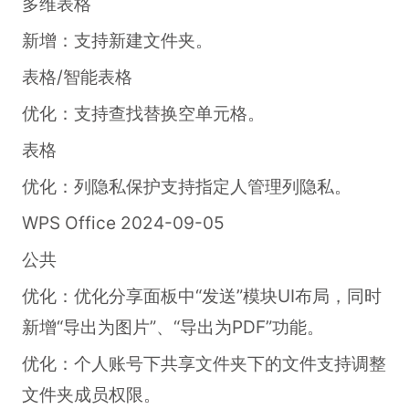
多维表格
新增：支持新建文件夹。
表格/智能表格
优化：支持查找替换空单元格。
表格
优化：列隐私保护支持指定人管理列隐私。
WPS Office 2024-09-05
公共
优化：优化分享面板中“发送”模块UI布局，同时
新增“导出为图片”、“导出为PDF”功能。
优化：个人账号下共享文件夹下的文件支持调整
文件夹成员权限。