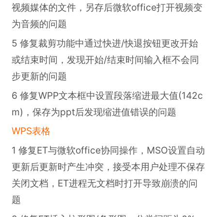
视频媒体的文件，另存后微软office打开视频变
为音频的问题
5 修复裁剪功能中通过快进/快退按钮更改开始
或结束时间，发现开始/结束时间输入框不会同
步更新的问题
6 修复WPP文本框中设置段落缩进最大值(142c
m)，保存为ppt后发现缩进值错误的问题
WPS表格
1 修复ET与微软office协同操作，MSO设置自动
更新后更新时产生冲突，接受本用户处理不保存
关闭文档，ET进程无文档时打开导致崩溃的问
题