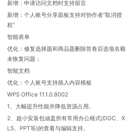
新增：申请访问文档时支持留言
新增：个人账号分享面板支持对协作者“取消授
权”
智能表单
优化：修复选择题和商品题删除答卷后选项名额
未恢复问题；
智能文档
优化：个人账号支持插入内容模板
WPS Office 11.1.0.8002
1、大幅提升性能并降低资源占用。
2、超小安装包涵盖所有常用办公格式(DOC、X
LS、PPT等)的查看与编辑支持。