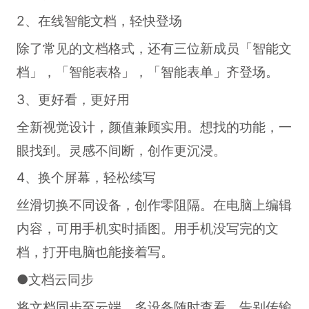
2、在线智能文档，轻快登场
除了常见的文档格式，还有三位新成员「智能文
档」，「智能表格」，「智能表单」齐登场。
3、更好看，更好用
全新视觉设计，颜值兼顾实用。想找的功能，一
眼找到。灵感不间断，创作更沉浸。
4、换个屏幕，轻松续写
丝滑切换不同设备，创作零阻隔。在电脑上编辑
内容，可用手机实时插图。用手机没写完的文
档，打开电脑也能接着写。
●文档云同步
将文档同步至云端，多设备随时查看，告别传输