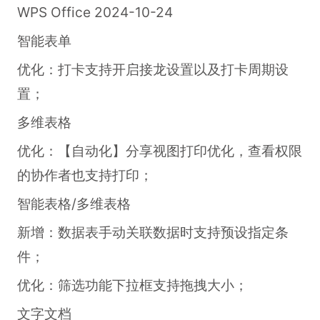
WPS Office 2024-10-24
智能表单
优化：打卡支持开启接龙设置以及打卡周期设
置；
多维表格
优化：【自动化】分享视图打印优化，查看权限
的协作者也支持打印；
智能表格/多维表格
新增：数据表手动关联数据时支持预设指定条
件；
优化：筛选功能下拉框支持拖拽大小；
文字文档