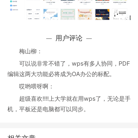
用户评论
梅山柳：
可以说非常不错了，wps有多人协同，PDF
编辑这两大功能必将成为OA办公的标配。
哎哟喂呀啊：
超级喜欢!!!!上大学就在用wps了，无论是手
机，平板还是电脑都可以同步。