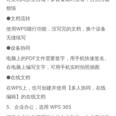
烦恼
●文档流转
使用WPS随行功能，没写完的文档，换个设备
无缝续写
●设备协同
电脑上的PDF文件需要签字，用手机快速签名。
在电脑上编写文字，可用手机实时拍照插图
●在线文档
在WPS上，也可创建并使用【多人协同，在线
编辑】的在线文档
5、企业办公，选用 WPS 365