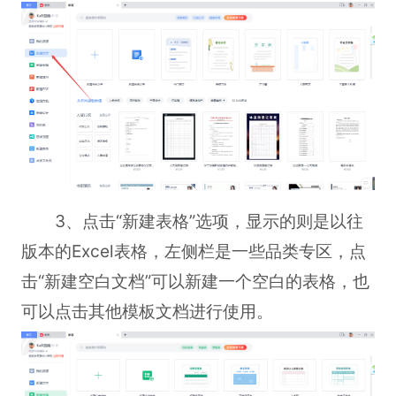
3、点击“新建表格”选项，显示的则是以往
版本的Excel表格，左侧栏是一些品类专区，点
击“新建空白文档”可以新建一个空白的表格，也
可以点击其他模板文档进行使用。