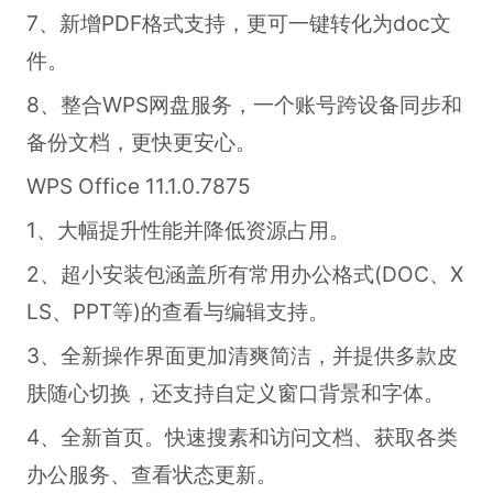
7、新增PDF格式支持，更可一键转化为doc文
件。
8、整合WPS网盘服务，一个账号跨设备同步和
备份文档，更快更安心。
WPS Office 11.1.0.7875
1、大幅提升性能并降低资源占用。
2、超小安装包涵盖所有常用办公格式(DOC、X
LS、PPT等)的查看与编辑支持。
3、全新操作界面更加清爽简洁，并提供多款皮
肤随心切换，还支持自定义窗口背景和字体。
4、全新首页。快速搜素和访问文档、获取各类
办公服务、查看状态更新。