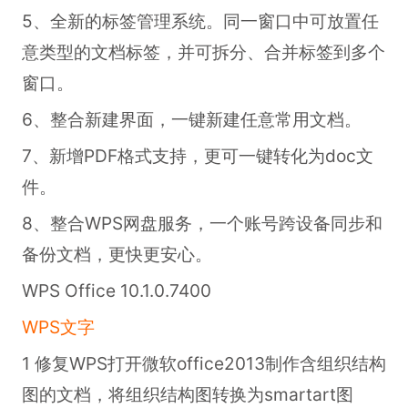
5、全新的标签管理系统。同一窗口中可放置任
意类型的文档标签，并可拆分、合并标签到多个
窗口。
6、整合新建界面，一键新建任意常用文档。
7、新增PDF格式支持，更可一键转化为doc文
件。
8、整合WPS网盘服务，一个账号跨设备同步和
备份文档，更快更安心。
WPS Office 10.1.0.7400
WPS文字
1 修复WPS打开微软office2013制作含组织结构
图的文档，将组织结构图转换为smartart图