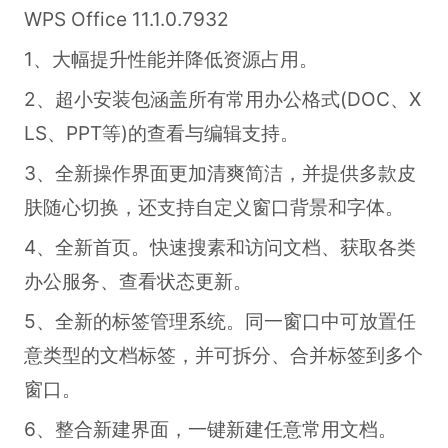
WPS Office 11.1.0.7932
1、大幅提升性能并降低资源占用。
2、超小安装包涵盖所有常用办公格式(DOC、X
LS、PPT等)的查看与编辑支持。
3、全新操作界面更加清爽简洁，并提供多款皮
肤随心切换，还支持自定义窗口背景和字体。
4、全新首页。快速搜素和访问文档、获取各类
办公服务、查看状态更新。
5、全新的标签管理系统。同一窗口中可放置任
意类型的文档标签，并可拆分、合并标签到多个
窗口。
6、整合新建界面，一键新建任意常用文档。