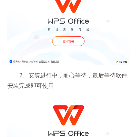
2、安装进行中，耐心等待，最后等待软件
安装完成即可使用