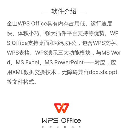
软件介绍
金山WPS Office具有内存占用低、运行速度
快、体积小巧、强大插件平台支持等优势。WP
S Office支持桌面和移动办公，包含WPS文字、
WPS表格、WPS演示三大功能模块，与MS Wor
d、MS Excel、MS PowerPoint一一对应，应
用XML数据交换技术，无障碍兼容doc.xls.ppt
等文件格式。