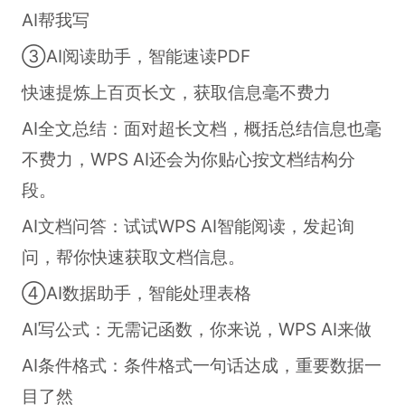
AI帮我写
③AI阅读助手，智能速读PDF
快速提炼上百页长文，获取信息毫不费力
AI全文总结：面对超长文档，概括总结信息也毫
不费力，WPS AI还会为你贴心按文档结构分
段。
AI文档问答：试试WPS AI智能阅读，发起询
问，帮你快速获取文档信息。
④AI数据助手，智能处理表格
AI写公式：无需记函数，你来说，WPS AI来做
AI条件格式：条件格式一句话达成，重要数据一
目了然