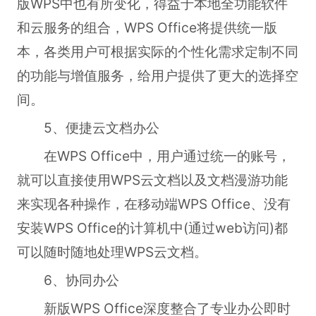
版WPS中也有所变化，得益于本地全功能软件
和云服务的组合，WPS Office将提供统一版
本，各类用户可根据实际的个性化需求定制不同
的功能与增值服务，给用户提供了更大的选择空
间。
5、便捷云文档办公
在WPS Office中，用户通过统一的账号，
就可以直接使用WPS云文档以及文档漫游功能
来实现各种操作，在移动端WPS Office、没有
安装WPS Office的计算机中(通过web访问)都
可以随时随地处理WPS云文档。
6、协同办公
新版WPS Office深度整合了专业办公即时