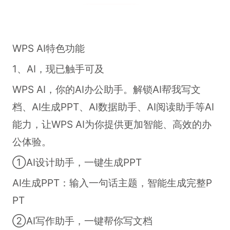
WPS AI特色功能
1、AI，现已触手可及
WPS AI，你的AI办公助手。解锁AI帮我写文
档、AI生成PPT、AI数据助手、AI阅读助手等AI
能力，让WPS AI为你提供更加智能、高效的办
公体验。
①AI设计助手，一键生成PPT
AI生成PPT：输入一句话主题，智能生成完整P
PT
②AI写作助手，一键帮你写文档