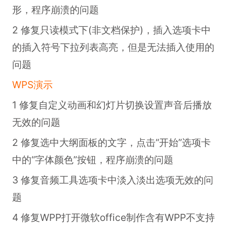
形，程序崩溃的问题
2 修复只读模式下(非文档保护)，插入选项卡中
的插入符号下拉列表高亮，但是无法插入使用的
问题
WPS演示
1 修复自定义动画和幻灯片切换设置声音后播放
无效的问题
2 修复选中大纲面板的文字，点击“开始”选项卡
中的“字体颜色”按钮，程序崩溃的问题
3 修复音频工具选项卡中淡入淡出选项无效的问
题
4 修复WPP打开微软office制作含有WPP不支持