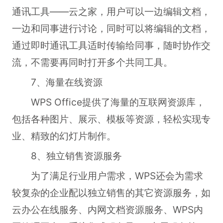
通讯工具——云之家，用户可以一边编辑文档，
一边和同事进行讨论，同时可以将编辑的文档，
通过即时通讯工具适时传输给同事，随时协作交
流，不需要再同时打开多个共同工具。
7、海量在线资源
WPS Office提供了海量的互联网资源库，
包括各种图片、展示、模板等资源，轻松实现专
业、精致的幻灯片制作。
8、独立销售资源服务
为了满足行业用户需求，WPS还会为需求
较复杂的企业配以独立销售的其它资源服务，如
云办公在线服务、内网文档资源服务、WPS内