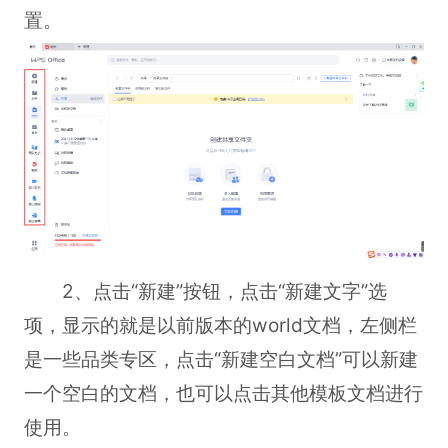
置。
2、点击“新建”按钮，点击“新建文字”选
项，显示的就是以前版本的world文档，左侧栏
是一些品类专区，点击“新建空白文档”可以新建
一个空白的文档，也可以点击其他模板文档进行
使用。