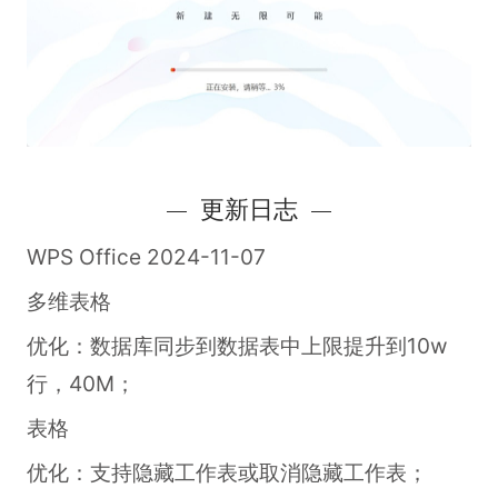
更新日志
WPS Office 2024-11-07
多维表格
优化：数据库同步到数据表中上限提升到10w
行，40M；
表格
优化：支持隐藏工作表或取消隐藏工作表；