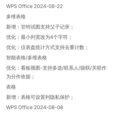
WPS Office 2024-08-22
多维表格
新增：甘特试图支持父子记录；
优化：最小列宽改为4个字符；
优化：仪表盘统计方式支持去重计数；
智能表格/多维表格
优化：看板视图-支持多选/联系人/级联/关联作
为分作依据；
表格
新增：表格可设置列隐私保护；
WPS Office 2024-08-08