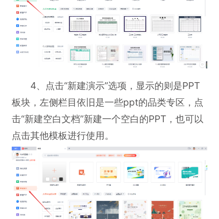
4、点击“新建演示”选项，显示的则是PPT
板块，左侧栏目依旧是一些ppt的品类专区，点
击“新建空白文档”新建一个空白的PPT，也可以
点击其他模板进行使用。