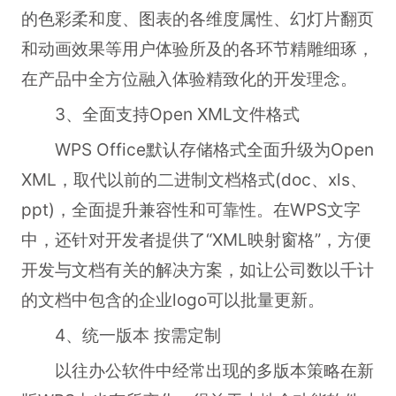
的色彩柔和度、图表的各维度属性、幻灯片翻页
和动画效果等用户体验所及的各环节精雕细琢，
在产品中全方位融入体验精致化的开发理念。
3、全面支持Open XML文件格式
WPS Office默认存储格式全面升级为Open
XML，取代以前的二进制文档格式(doc、xls、
ppt)，全面提升兼容性和可靠性。在WPS文字
中，还针对开发者提供了“XML映射窗格”，方便
开发与文档有关的解决方案，如让公司数以千计
的文档中包含的企业logo可以批量更新。
4、统一版本 按需定制
以往办公软件中经常出现的多版本策略在新