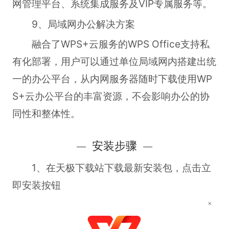
网管理平台、系统集成服务及VIP专属服务等。
9、局域网办公解决方案
融合了WPS+云服务的WPS Office支持私
有化部署，用户可以通过单位局域网内搭建出统
一的办公平台，从内网服务器随时下载使用WP
S+云办公平台的丰富资源，不会影响办公的协
同性和整体性。
安装步骤
1、在天极下载站下载最新安装包，点击立
即安装按钮