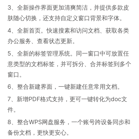
3、全新操作界面更加清爽简洁，并提供多款皮
肤随心切换，还支持自定义窗口背景和字体。
4、全新首页。快速搜素和访问文档、获取各类
办公服务、查看状态更新。
5、全新的标签管理系统。同一窗口中可放置任
意类型的文档标签，并可拆分、合并标签到多个
窗口。
6、整合新建界面，一键新建任意常用文档。
7、新增PDF格式支持，更可一键转化为doc文
件。
8、整合WPS网盘服务，一个账号跨设备同步和
备份文档，更快更安心。