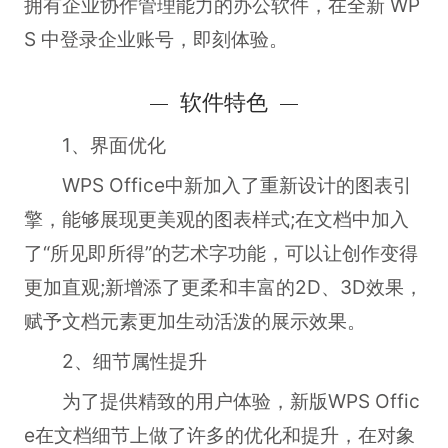
拥有企业协作管理能力的办公软件，在全新 WP
S 中登录企业账号，即刻体验。
软件特色
1、界面优化
WPS Office中新加入了重新设计的图表引
擎，能够展现更美观的图表样式;在文档中加入
了“所见即所得”的艺术字功能，可以让创作变得
更加直观;新增添了更柔和丰富的2D、3D效果，
赋予文档元素更加生动活泼的展示效果。
2、细节属性提升
为了提供精致的用户体验，新版WPS Offic
e在文档细节上做了许多的优化和提升，在对象