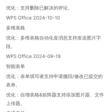
优化：支持删除已解决的评论。
WPS Office 2024-10-10
多维表格
优化：多维表格自动化发消息支持发送图片字
段。
WPS Office 2024-09-19
智能表单
优化：表单填写者支持申请撤回/修改已提交的
表单。
优化：自增表格&矩阵题支持添加图片题、文件
上传题。