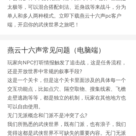
太极等，可以混合搭配剑法、近身战等来战斗，分为
单人和多人两种模式。立即下载燕云十六声pc客户
端，开启你的武侠世界之旅吧！
燕云十六声常见问题（电脑端）
玩家向NPC打听情报触发了追击战，这是任务流程，
还是开放世界中常规的叙事手段?
这是一个关卡，但是这个关卡里面涉及的具体每一个
交互功能点，比如点穴、隔空取物、搜集线索、飞檐
走壁逃跑等等，都是独立的机制，玩家在其他地方也
可以自由使用。
无门无派概念和门派不是冲突了么?
我们所熟悉的武侠世界，既有门派，也有浪子，我们
觉得这都是武侠世界不可缺失的重要内容。无门无派