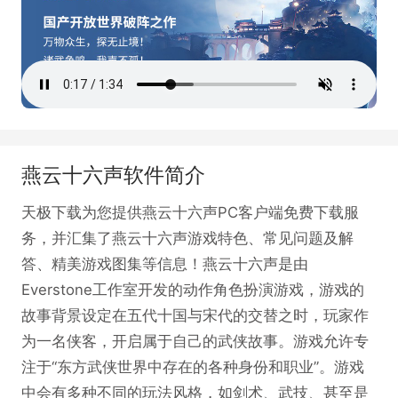
燕云十六声软件简介
天极下载为您提供燕云十六声PC客户端免费下载服
务，并汇集了燕云十六声游戏特色、常见问题及解
答、精美游戏图集等信息！燕云十六声是由
Everstone工作室开发的动作角色扮演游戏，游戏的
故事背景设定在五代十国与宋代的交替之时，玩家作
为一名侠客，开启属于自己的武侠故事。游戏允许专
注于“东方武侠世界中存在的各种身份和职业”。游戏
中会有多种不同的玩法风格，如剑术、武技、甚至是