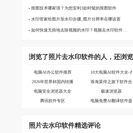
抠图技术哪家强？为您安利3款时髦的抠图软件
水印管家给图片加水印步骤_图片分辨率在哪设置
如何快速无痕地去除视频的水印？视频去水印软件推荐
浏览了照片去水印软件的人，还浏
电脑AI办公软件推荐
10大电脑AI软件大全
2026年世界杯国内转播平台
珠海莫停之旗下软件合
电脑安全浏览器大全
极速浏览器
腾讯软件专区
电脑免费AI翻译软件盘
照片去水印软件精选评论