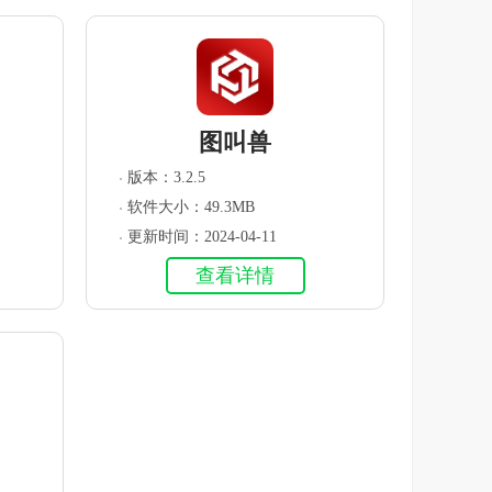
图叫兽
版本：3.2.5
软件大小：49.3MB
更新时间：2024-04-11
查看详情