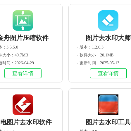
金舟图片压缩软件
图片去水印大师
：3.5.5.0
版本：1.2.0.3
件大小：49.7MB
软件大小：20.1MB
时间：2026-04-29
更新时间：2025-05-13
查看详情
查看详情
闪电图片去水印软件
图片去水印工具