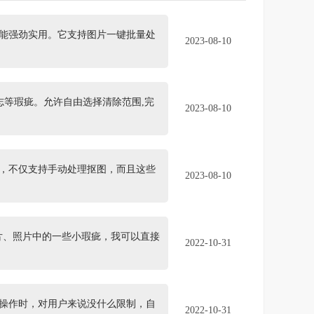
能强劲实用。它支持图片一键批量处
2023-08-10
志等瑕疵。允许自由选择清除范围,完
2023-08-10
，不仅支持手动处理抠图，而且这些
2023-08-10
图片、照片中的一些小瑕疵，我可以直接
2022-10-31
操作时，对用户来说没什么限制，自
2022-10-31