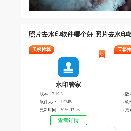
照片去水印软件哪个好-照片去水印
天极推荐
天极
水印管家
版本：2.19.3
版本
软件大小：1.9MB
软
更新时间：2026-02-26
更新
查看详情