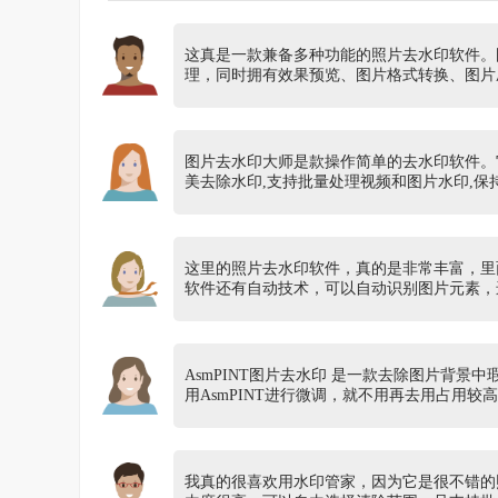
这真是一款兼备多种功能的照片去水印软件。
理，同时拥有效果预览、图片格式转换、图片
图片去水印大师是款操作简单的去水印软件。
美去除水印,支持批量处理视频和图片水印,保
这里的照片去水印软件，真的是非常丰富，里
软件还有自动技术，可以自动识别图片元素，
AsmPINT图片去水印 是一款去除图片背
用AsmPINT进行微调，就不用再去用占用较
我真的很喜欢用水印管家，因为它是很不错的