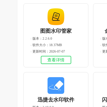
图图水印管家
版本：2.2.6.0
版本
软件大小：18.37MB
软
更新时间：2026-07-07
更新
查看详情
迅捷去水印软件