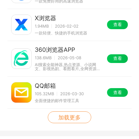
一款免费好用的高速浏览器
X浏览器
查看
1.94MB
2026-02-02
一款轻便、快捷的手机浏览器
360浏览器APP
138.6MB
2026-05-08
查看
AI搜索全能神器,热点资源、小说网
文、影视热剧、看图看片,全网资源精
准直达!
QQ邮箱
查看
105.32MB
2026-03-30
全面便捷的邮件管理工具
加载更多