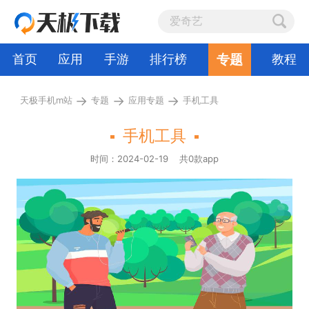
专题
首页
应用
手游
排行榜
教程
→
→
→
天极手机m站
专题
应用专题
手机工具
手机工具
时间：2024-02-19
共0款app