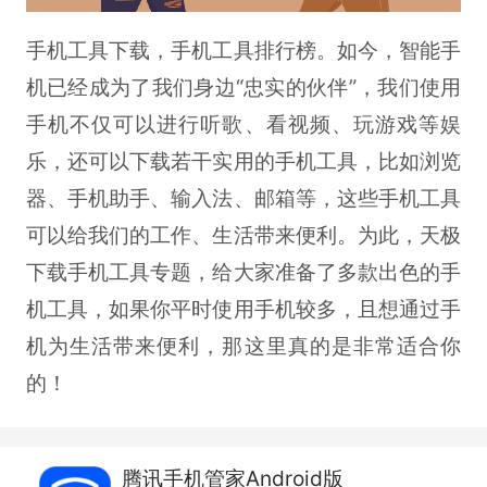
手机工具下载，手机工具排行榜。如今，智能手
机已经成为了我们身边“忠实的伙伴”，我们使用
手机不仅可以进行听歌、看视频、玩游戏等娱
乐，还可以下载若干实用的手机工具，比如浏览
器、手机助手、输入法、邮箱等，这些手机工具
可以给我们的工作、生活带来便利。为此，天极
下载手机工具专题，给大家准备了多款出色的手
机工具，如果你平时使用手机较多，且想通过手
机为生活带来便利，那这里真的是非常适合你
的！
腾讯手机管家Android版