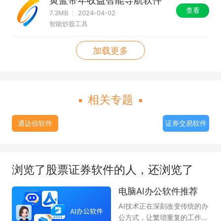
查看
7.3MB
2024-04-02
智能炒股工具
加载更多
相关专题
通达信软件
证券交易软件
浏览了股票证券软件的人，还浏览了
电脑AI办公软件推荐
AI技术正在深刻改变传统的办
公方式，让繁琐重复的工作变