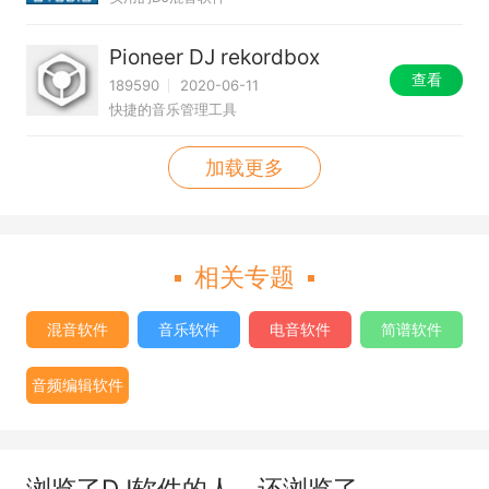
Pioneer DJ rekordbox
查看
189590
2020-06-11
快捷的音乐管理工具
加载更多
相关专题
混音软件
音乐软件
电音软件
简谱软件
音频编辑软件
浏览了DJ软件的人，还浏览了