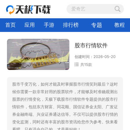
专题
首页
应用
手游
排行榜
教程
股市行情软件
创建时间：2026-05-20
共15款
股市千变万化，如何才能及时掌握股市行情笑到最后？这时
候你需要一款非常好用的股票软件，才能够及时准确观测出
股票的行情变化，天极下载股市行情软件专题提供的股市行
情软件，包括东方财富、同花顺、国信证券金太阳、广发证
券金融终端、兴业证券通达信等。不仅可以提供股市行情的
变化监测，同时还有丰富的股市资讯给您作为参考。快来看
看吧，只有适合自己的，才是最好的！