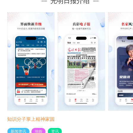
光明日报介绍
知识分子掌上精神家园
新闻资讯
地铁
资讯