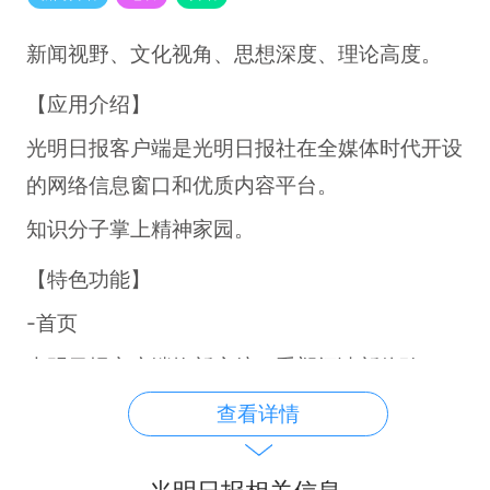
新闻视野、文化视角、思想深度、理论高度。
【应用介绍】
光明日报客户端是光明日报社在全媒体时代开设
的网络信息窗口和优质内容平台。
知识分子掌上精神家园。
【特色功能】
-首页
光明日报客户端焕新启航，重塑阅读新体验！
UI全面升级，为您带来不同凡响的视觉享受。
查看详情
-电子报