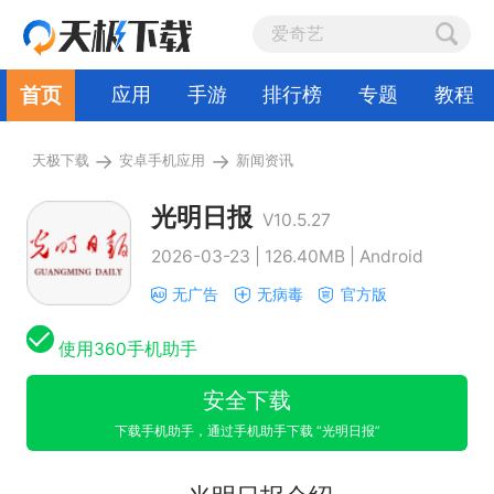
首页
应用
手游
排行榜
专题
教程
→
→
天极下载
安卓手机应用
新闻资讯
光明日报
V10.5.27
2026-03-23 | 126.40MB | Android
无广告
无病毒
官方版
使用360手机助手
安全下载
下载手机助手，通过手机助手下载 “光明日报”