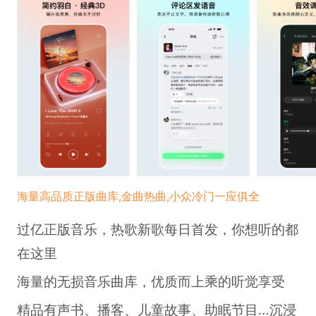
海量高品质正版曲库,金曲热曲,小众冷门一应俱全
过亿正版音乐，热歌新歌每日首发，你想听的都
在这里
海量的无损音乐曲库，优质而上乘的听觉享受
精品有声书、播客、儿童故事、助眠节目…沉浸