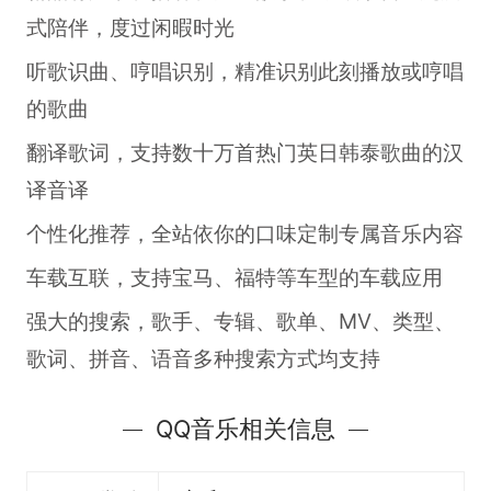
式陪伴，度过闲暇时光
听歌识曲、哼唱识别，精准识别此刻播放或哼唱
的歌曲
翻译歌词，支持数十万首热门英日韩泰歌曲的汉
译音译
个性化推荐，全站依你的口味定制专属音乐内容
车载互联，支持宝马、福特等车型的车载应用
强大的搜索，歌手、专辑、歌单、MV、类型、
歌词、拼音、语音多种搜索方式均支持
QQ音乐相关信息