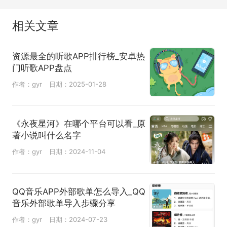
相关文章
资源最全的听歌APP排行榜_安卓热
门听歌APP盘点
作者：gyr
日期：2025-01-28
《永夜星河》在哪个平台可以看_原
著小说叫什么名字
作者：gyr
日期：2024-11-04
QQ音乐APP外部歌单怎么导入_QQ
音乐外部歌单导入步骤分享
作者：gyr
日期：2024-07-23