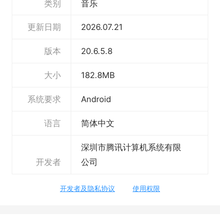
类别
音乐
更新日期
2026.07.21
版本
20.6.5.8
大小
182.8MB
系统要求
Android
语言
简体中文
深圳市腾讯计算机系统有限
开发者
公司
开发者及隐私协议
使用权限