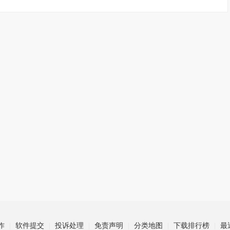
作
软件提交
投诉处理
免责声明
分类地图
下载排行榜
最