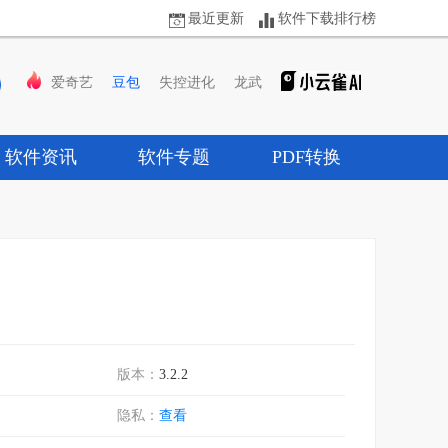
最近更新
软件下载排行榜
爱奇艺
豆包
失控进化
龙武
软件资讯
软件专题
PDF转换
版本：
3.2.2
隐私：
查看