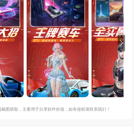
户端截图获取，主要用于分享软件价值，如有侵权请联系我们！