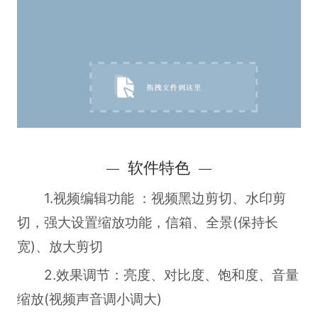
软件特色
1.视频编辑功能 ：视频黑边剪切、水印剪
切，强大设置缩放功能，信箱、全景(保持长
宽)、放大剪切
2.效果调节：亮度、对比度、饱和度、音量
缩放(视频声音调小调大)