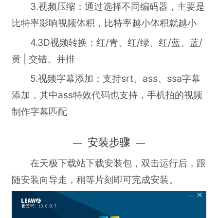
3.视频压缩：通过选择不同编码器，主要是
比特率影响视频体积，比特率越小体积就越小
4.3D视频转换：红/青、红/绿、红/蓝、蓝/
黄 | 交错、并排
5.视频字幕添加：支持srt、ass、ssa字幕
添加，其中ass特效代码也支持，手机拍的视频
制作字幕匹配
安装步骤
在天极下载站下载安装包，双击运行后，跟
随安装向导走，稍等片刻即可完成安装。