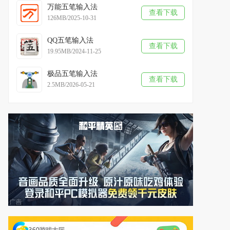
万能五笔输入法
查看下载
126MB/2025-10-31
QQ五笔输入法
查看下载
19.95MB/2024-11-25
极品五笔输入法
查看下载
2.5MB/2026-05-21