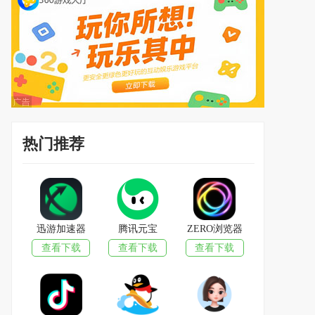
热门推荐
迅游加速器
腾讯元宝
ZERO浏览器
查看下载
查看下载
查看下载