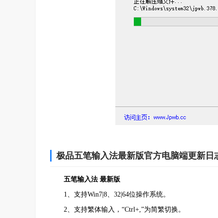
极品五笔输入法最新版官方电脑端更新日
五笔输入法 最新版
1、支持Win7|8、32|64位操作系统。
2、支持繁体输入，“Ctrl+,”为简繁切换。