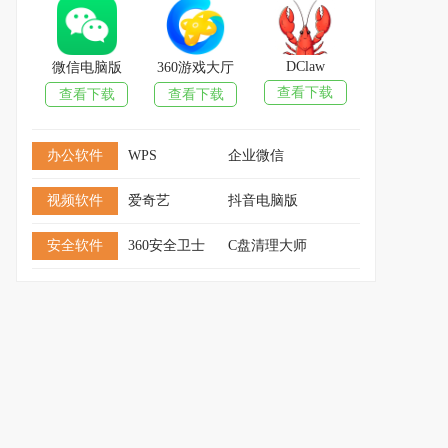
DClaw
微信电脑版
360游戏大厅
查看下载
查看下载
查看下载
办公软件
WPS
企业微信
视频软件
爱奇艺
抖音电脑版
安全软件
360安全卫士
C盘清理大师