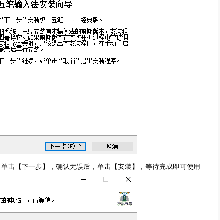
，单击【下一步】，确认无误后，单击【安装】，等待完成即可使用