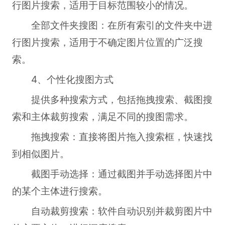
行图片搜索，适用于目标范围较小的情况。
全部文件夹搜图：在所有索引的文件夹中进
行图片搜索，适用于不确定图片位置的广泛搜
索。
4、个性化搜图方式
提供多种搜索方式，包括拖拽搜索、截图搜
索和主体裁剪搜索，满足不同的搜图需求。
拖拽搜索：直接将图片拖入搜索框，快速找
到相似图片。
截图手动选择：通过截图并手动选择图片中
的某个主体进行搜索。
自动裁剪搜索：软件自动识别并裁剪图片中