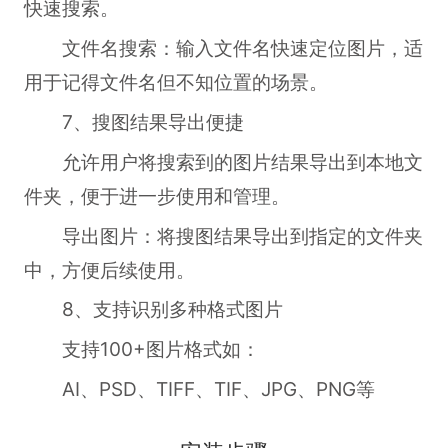
快速搜索。
文件名搜索：输入文件名快速定位图片，适
用于记得文件名但不知位置的场景。
7、搜图结果导出便捷
允许用户将搜索到的图片结果导出到本地文
件夹，便于进一步使用和管理。
导出图片：将搜图结果导出到指定的文件夹
中，方便后续使用。
8、支持识别多种格式图片
支持100+图片格式如：
AI、PSD、TIFF、TIF、JPG、PNG等