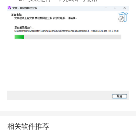
相关软件推荐