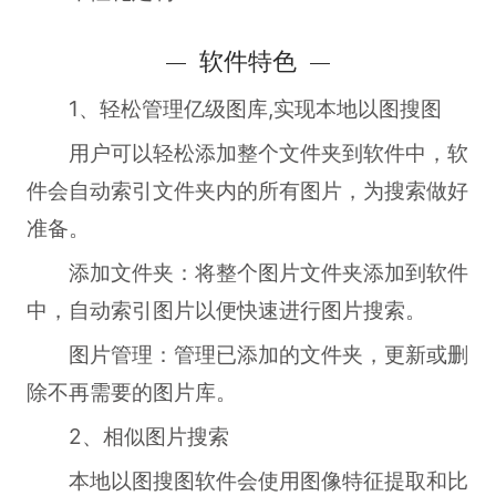
软件特色
1、轻松管理亿级图库,实现本地以图搜图
用户可以轻松添加整个文件夹到软件中，软
件会自动索引文件夹内的所有图片，为搜索做好
准备。
添加文件夹：将整个图片文件夹添加到软件
中，自动索引图片以便快速进行图片搜索。
图片管理：管理已添加的文件夹，更新或删
除不再需要的图片库。
2、相似图片搜索
本地以图搜图软件会使用图像特征提取和比