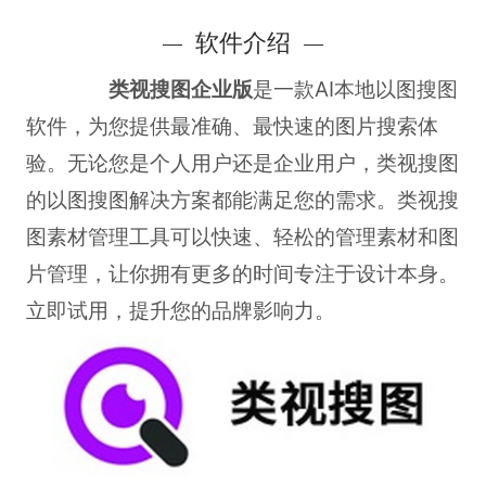
软件介绍
类视搜图企业版
是一款AI本地以图搜图
软件，为您提供最准确、最快速的图片搜索体
验。无论您是个人用户还是企业用户，类视搜图
的以图搜图解决方案都能满足您的需求。类视搜
图素材管理工具可以快速、轻松的管理素材和图
片管理，让你拥有更多的时间专注于设计本身。
立即试用，提升您的品牌影响力。