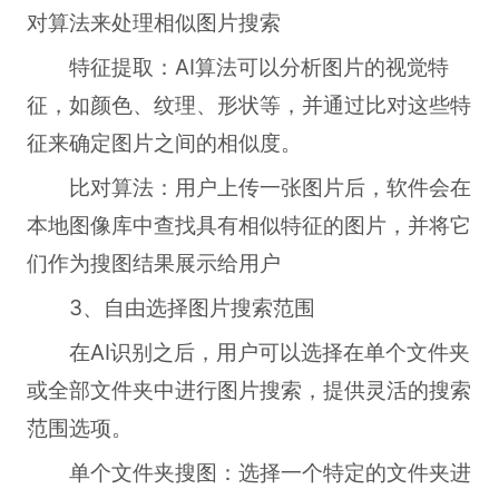
对算法来处理相似图片搜索
特征提取：AI算法可以分析图片的视觉特
征，如颜色、纹理、形状等，并通过比对这些特
征来确定图片之间的相似度。
比对算法：用户上传一张图片后，软件会在
本地图像库中查找具有相似特征的图片，并将它
们作为搜图结果展示给用户
3、自由选择图片搜索范围
在AI识别之后，用户可以选择在单个文件夹
或全部文件夹中进行图片搜索，提供灵活的搜索
范围选项。
单个文件夹搜图：选择一个特定的文件夹进