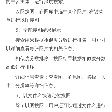
的主要主体，进行深度搜索。
以图搜图：在图库中选中某个图片, 右键菜
单进行以图搜图
5、全能搜图结果展示
搜索结果根据相似度分数进行排名，用户可
以详细查看每张图片的相关信息。
相似度分数排序：搜图结果根据相似度分数
高低进行排序。
详细信息查看：查看图片的原图、路径、大
小、分辨率等详细信息。
6、以文件名快速定位搜图
除了以图搜图，用户还可以通过文件名进行