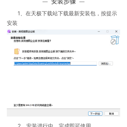
安装步骤
1、在天极下载站下载最新安装包，按提示
安装
2、安装进行中，完成即可使用