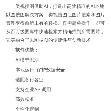
类视搜图借助AI，打造出高效精准的AI本地
以图搜图解决方案，类视搜图让图片搜索和图片
管理变得前所未有的轻松。仅需简单操作，即可
从百万级图库中快速检索并精确找到所需图片，
完美融合了以图搜图的便捷性与创新技术。
软件优势：
AI模型识别
本地运行, 保护数据安全
适配各行各业
支持企业API调用
高效精准
个性化定制