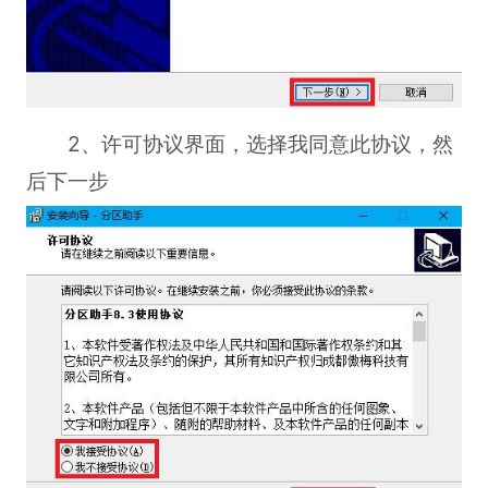
2、许可协议界面，选择我同意此协议，然
后下一步