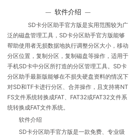
软件介绍
SD卡分区助手官方版是实用范围较为广
泛的磁盘管理工具，SD卡分区助手官方版能够
帮助使用者无损数据地执行调整分区大小，移动
分区位置，复制分区，复制磁盘等操作，适用于
手机SD卡中分区所打造的分区管理工具。SD卡
分区助手最新版能够在不损失硬盘资料的情况下
对SD和TF卡进行分区、合并操作，且支持将NT
FS文件系统转换成FAT、FAT32或FAT32文件系
统转换成FAT文件系统。
软件介绍
SD卡分区助手官方版是一款免费、专业级