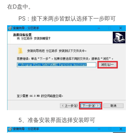
在D盘中。
PS：接下来两步皆默认选择下一步即可
5、准备安装界面选择安装即可