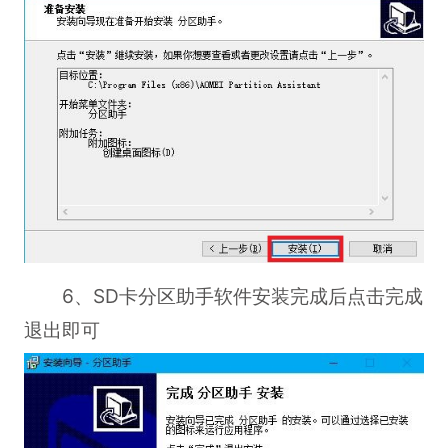
6、SD卡分区助手软件安装完成后点击完成
退出即可