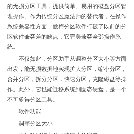
的无损分区工具，提供简单、易用的磁盘分区管
理操作。作为传统分区魔法师的替代者，在操作
系统兼容性方面，傲梅分区软件打破了以前的分
区软件兼容差的缺点，它完美兼容全部操作系
统。
不仅如此，分区助手从调整分区大小等方面
出发，能无损数据地实现扩大分区，缩小分区，
合并分区，拆分分区，快速分区，克隆磁盘等操
作。此外，它也能迁移系统到固态硬盘，是一个
不可多得分区工具。
软件功能
调整分区大小