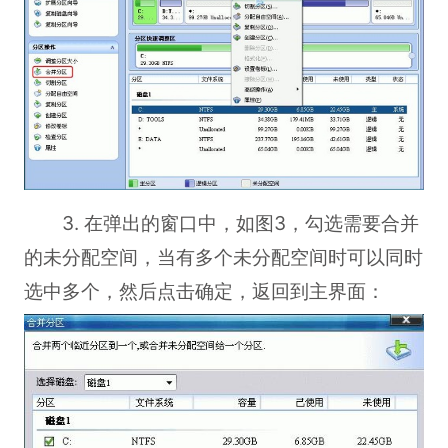
3. 在弹出的窗口中，如图3，勾选需要合并
的未分配空间，当有多个未分配空间时可以同时
选中多个，然后点击确定，返回到主界面：