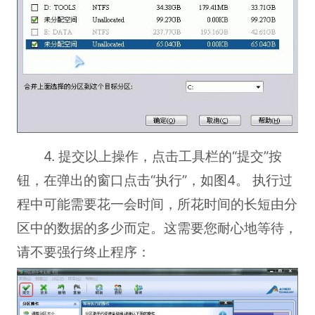
4. 提交以上操作，点击工具栏的“提交”按
钮，在弹出的窗口点击“执行”，如图4。 执行过
程中可能需要花一会时间，所花时间的长短由分
区中的数据的多少而定。这需要您耐心地等待，
请不要强行终止程序：