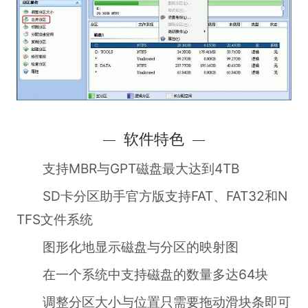
软件特色
支持MBR与GPT磁盘最大达到4TB
SD卡分区助手官方版支持FAT、FAT32和N
TFS文件系统
图形化地显示磁盘与分区的映射图
在一个系统中支持磁盘的数量多达64块
调整分区大小与位置只需要拖动滑块条即可