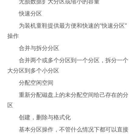
无损数据扩大分区或缩小的容量
快速分区
为装机童鞋提供最方便和快速的“快速分区”
操作
合并与拆分分区
合并两个或多个分区到一个分区，拆分一个
大分区到多个小分区
分配空闲空间
重新分配磁盘上的未分配空间给己存在的分
区
创建，删除与格式化
基本分区操作，不管什么情况下都可以直接