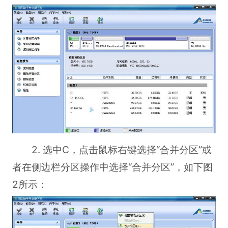
2. 选中C，点击鼠标右键选择“合并分区”或
者在侧边栏分区操作中选择“合并分区”，如下图
2所示：