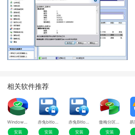
相关软件推荐
Windows分区助手
赤兔bitlocker分区恢复软件
赤兔Bitlocker分区解密软件
傲梅分区助手专业版最新PC端V10.7.0
安装
安装
安装
安装