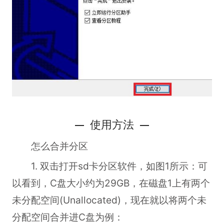
使用方法
怎么合并分区
1. 双击打开sd卡分区软件，如图1所示：可
以看到，C盘大小约为29GB，在磁盘1上有两个
未分配空间(Unallocated)，现在就以将两个未
分配空间合并进C盘为例：