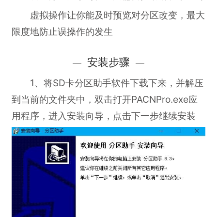
虚拟操作让你能及时预览对分区改变，最大
限度地防止误操作的发生
安装步骤
1、将SD卡分区助手软件下载下来，并解压
到当前的文件夹中，双击打开PACNPro.exe应
用程序，进入安装向导，点击下一步继续安装