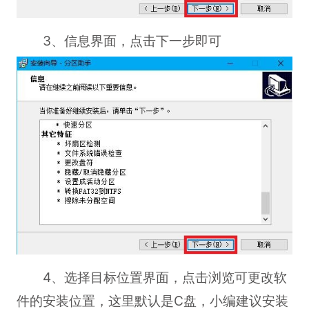
3、信息界面，点击下一步即可
4、选择目标位置界面，点击浏览可更改软
件的安装位置，这里默认是C盘，小编建议安装