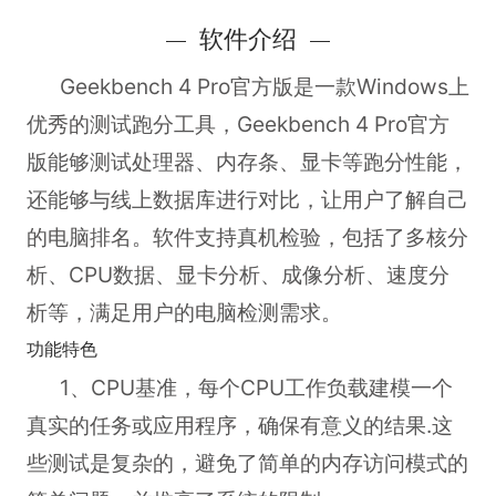
软件介绍
Geekbench 4 Pro官方版
是一款Windows上
优秀的测试跑分工具，Geekbench 4 Pro官方
版能够测试处理器、内存条、显卡等跑分性能，
还能够与线上数据库进行对比，让用户了解自己
的电脑排名。软件支持真机检验，包括了多核分
析、CPU数据、显卡分析、成像分析、速度分
析等，满足用户的电脑检测需求。
功能特色
1、CPU基准，每个CPU工作负载建模一个
真实的任务或应用程序，确保有意义的结果.这
些测试是复杂的，避免了简单的内存访问模式的