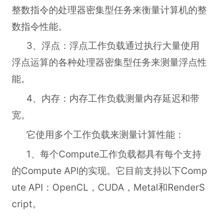
整数指令的处理器密集型任务来衡量计算机的整
数指令性能。
3、浮点：浮点工作负载通过执行大量使用
浮点运算的各种处理器密集型任务来测量浮点性
能。
4、内存：内存工作负载测量内存延迟和带
宽。
它使用多个工作负载来测量计算性能：
1、每个Compute工作负载都具有每个支持
的Compute API的实现。它目前支持以下Comp
ute API：OpenCL，CUDA，Metal和RenderS
cript。