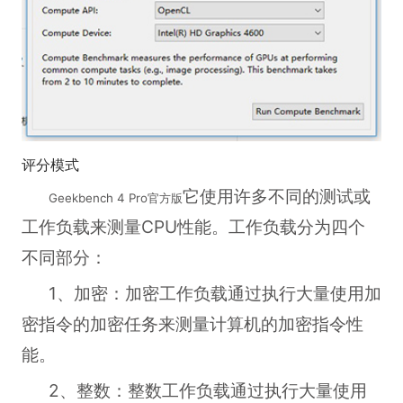
评分模式
它使用许多不同的测试或
Geekbench 4 Pro官方版
工作负载来测量CPU性能。工作负载分为四个
不同部分：
1、加密：加密工作负载通过执行大量使用加
密指令的加密任务来测量计算机的加密指令性
能。
2、整数：整数工作负载通过执行大量使用