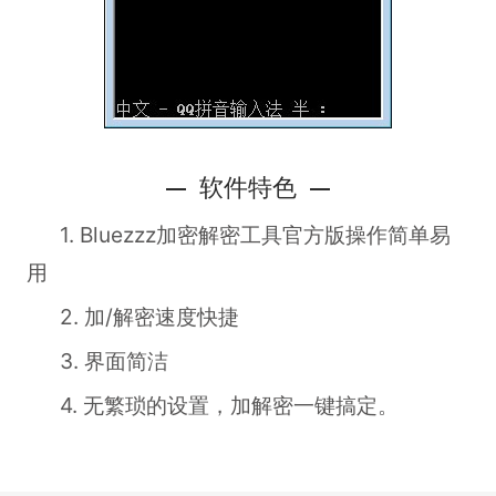
软件特色
1. Bluezzz加密解密工具官方版操作简单易
用
2. 加/解密速度快捷
3. 界面简洁
4. 无繁琐的设置，加解密一键搞定。