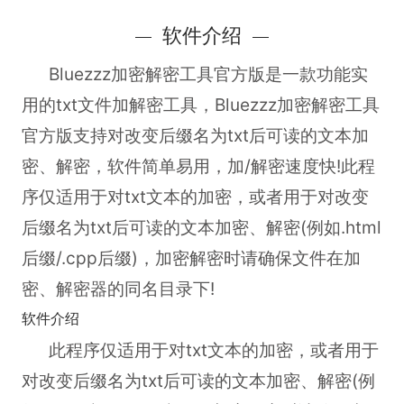
软件介绍
Bluezzz加密解密工具官方版
是一款功能实
用的txt文件加解密工具，Bluezzz加密解密工具
官方版支持对改变后缀名为txt后可读的文本加
密、解密，软件简单易用，加/解密速度快!此程
序仅适用于对txt文本的加密，或者用于对改变
后缀名为txt后可读的文本加密、解密(例如.html
后缀/.cpp后缀)，加密解密时请确保文件在加
密、解密器的同名目录下!
软件介绍
此程序仅适用于对txt文本的加密，或者用于
对改变后缀名为txt后可读的文本加密、解密(例