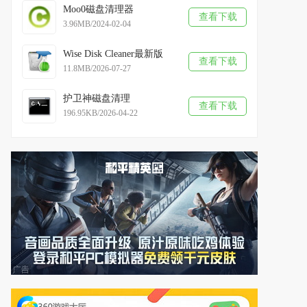
Moo0磁盘清理器
查看下载
3.96MB/2024-02-04
Wise Disk Cleaner最新版
查看下载
11.8MB/2026-07-27
护卫神磁盘清理
查看下载
196.95KB/2026-04-22