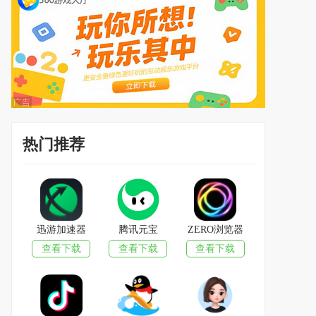
热门推荐
迅游加速器
腾讯元宝
ZERO浏览器
查看下载
查看下载
查看下载