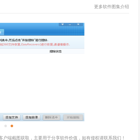
更多软件图集介绍
件客户端截图获取，主要用于分享软件价值，如有侵权请联系我们！