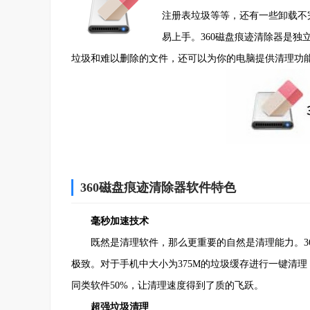
注册表垃圾等等，还有一些卸载不
易上手。360磁盘痕迹清除器是独
垃圾和难以删除的文件，还可以为你的电脑提供清理功
360磁盘痕迹清除器软件特色
毫秒加速技术
既然是清理软件，那么更重要的自然是清理能力。36
极致。对于手机中大小为375M的垃圾缓存进行一键清理
同类软件50%，让清理速度得到了质的飞跃。
超强垃圾清理