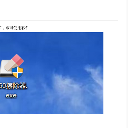
序，即可使用软件