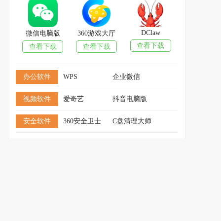
DClaw
微信电脑版
360游戏大厅
查看下载
查看下载
查看下载
办公软件
WPS
企业微信
视频软件
爱奇艺
抖音电脑版
安全软件
360安全卫士
C盘清理大师