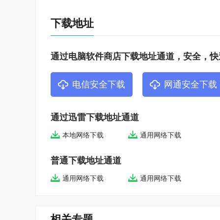
下载地址
通过电脑软件商店下载地址通道，安全，快
电信安全下载
网通安全下载
通过迅雷下载地址通道
本地网络下载
通用网络下载
普通下载地址通道
通用网络下载
通用网络下载
相关专题