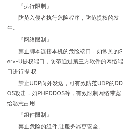
『执行限制』
防范入侵者执行危险程序，防范提权的发
生。
『网络限制』
禁止脚本连接本机的危险端口，如常见的S
erv-U提权端口，防范通过第三方软件的网络端
口进行提 权
禁止UDP向外发送，可有效防范UDP的DD
OS攻击，如PHPDDOS等，有效限制网络带宽
给恶意占用
『组件限制』
禁止危险的组件,让服务器更安全。