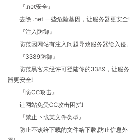
『.net安全』
去除 .net 一些危险基因，让服务器更安全!
『注入防御』
防范因网站有注入问题导致服务器给入侵。
『3389防御』
防范黑客未经许可登陆你的3389，让服务
器更安全!
『防CC攻击』
让网站免受CC攻击困扰!
『禁止下载某文件类型』
防止不该给下载的文件给下载,防止信息外