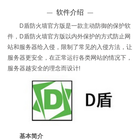
软件介绍
D盾防火墙官方版是一款主动防御的保护软
件，D盾防火墙官方版以内外保护的方式防止网
站和服务器给入侵，限制了常见的入侵方法，让
服务器更安全，在正常运行各类网站的情况下，
服务器越安全的理念而设计!
基本简介