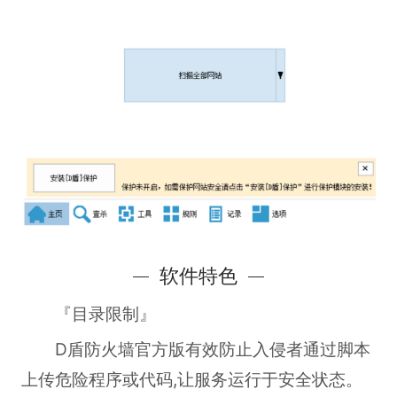
软件特色
『目录限制』
D盾防火墙官方版有效防止入侵者通过脚本
上传危险程序或代码,让服务运行于安全状态。