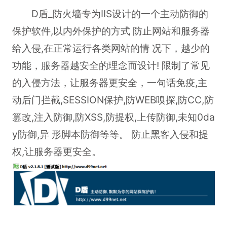
D盾_防火墙专为IIS设计的一个主动防御的
保护软件,以内外保护的方式 防止网站和服务器
给入侵,在正常运行各类网站的情 况下，越少的
功能，服务器越安全的理念而设计! 限制了常见
的入侵方法，让服务器更安全，一句话免疫,主
动后门拦截,SESSION保护,防WEB嗅探,防CC,防
篡改,注入防御,防XSS,防提权,上传防御,未知0da
y防御,异 形脚本防御等等。 防止黑客入侵和提
权,让服务器更安全。