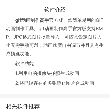
软件介绍
gif动画制作高手
官方版一款简单易用的GIF
动画制作工具。gif动画制作高手官方版支持BM
P、JPG格式图片批量导入，可随意设定图片大
小无需手动剪裁，动画速度自由调节并且具有生
成预览功能。
软件功能
1.利用电脑摄像头拍照生成动画
2.将已经存在的多张静止图片合成动画
相关软件推荐