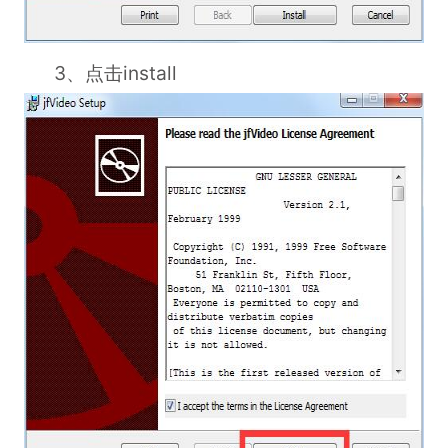
3、点击install