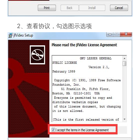
2、查看协议，勾选图示选项