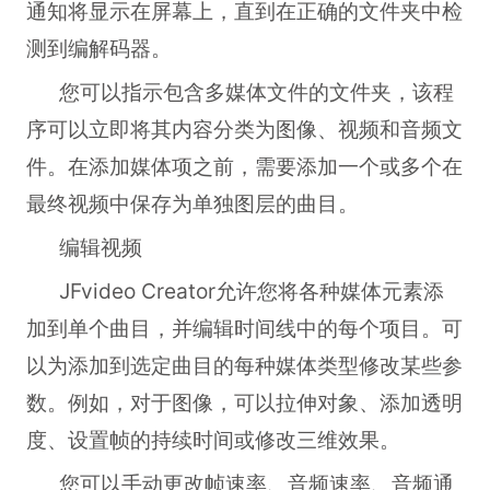
通知将显示在屏幕上，直到在正确的文件夹中检
测到编解码器。
您可以指示包含多媒体文件的文件夹，该程
序可以立即将其内容分类为图像、视频和音频文
件。在添加媒体项之前，需要添加一个或多个在
最终视频中保存为单独图层的曲目。
编辑视频
JFvideo Creator允许您将各种媒体元素添
加到单个曲目，并编辑时间线中的每个项目。可
以为添加到选定曲目的每种媒体类型修改某些参
数。例如，对于图像，可以拉伸对象、添加透明
度、设置帧的持续时间或修改三维效果。
您可以手动更改帧速率、音频速率、音频通