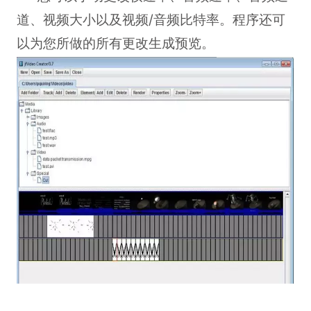
道、视频大小以及视频/音频比特率。程序还可
以为您所做的所有更改生成预览。