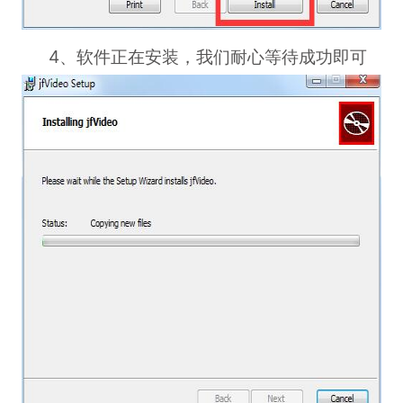
4、软件正在安装，我们耐心等待成功即可