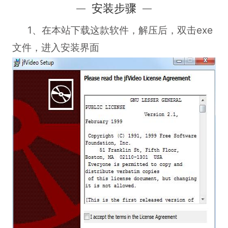
安装步骤
1、在本站下载这款软件，解压后，双击exe
文件，进入安装界面