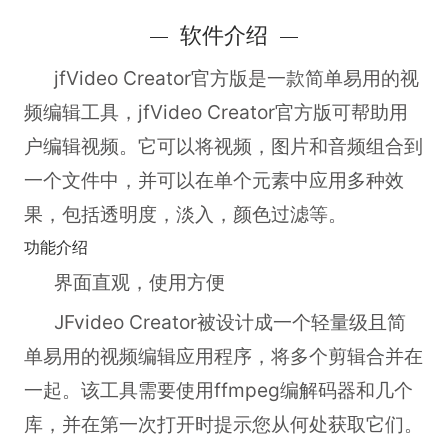
软件介绍
jfVideo Creator官方版
是一款简单易用的视
频编辑工具，jfVideo Creator官方版可帮助用
户编辑视频。它可以将视频，图片和音频组合到
一个文件中，并可以在单个元素中应用多种效
果，包括透明度，淡入，颜色过滤等。
功能介绍
界面直观，使用方便
JFvideo Creator被设计成一个轻量级且简
单易用的视频编辑应用程序，将多个剪辑合并在
一起。该工具需要使用ffmpeg编解码器和几个
库，并在第一次打开时提示您从何处获取它们。