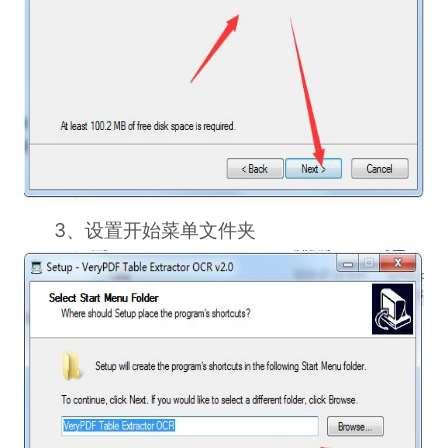
3、设置开始菜单文件夹