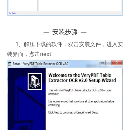
安装步骤
1、解压下载的软件，双击安装文件，进入安
装界面，点击next