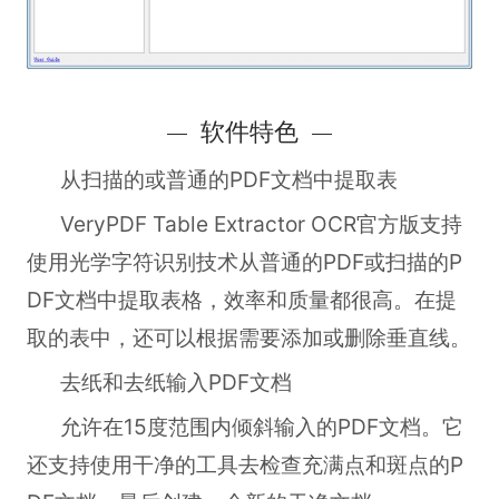
软件特色
从扫描的或普通的PDF文档中提取表
VeryPDF Table Extractor OCR官方版支持
使用光学字符识别技术从普通的PDF或扫描的P
DF文档中提取表格，效率和质量都很高。在提
取的表中，还可以根据需要添加或删除垂直线。
去纸和去纸输入PDF文档
允许在15度范围内倾斜输入的PDF文档。它
还支持使用干净的工具去检查充满点和斑点的P