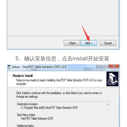
5、确认安装信息，点击install开始安装