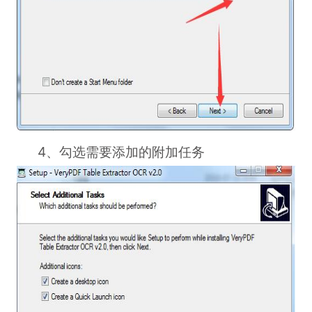
4、勾选需要添加的附加任务