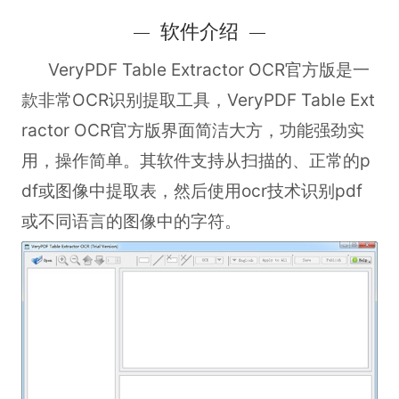
软件介绍
VeryPDF Table Extractor OCR官方版
是一
款非常OCR识别提取工具，VeryPDF Table Ext
ractor OCR官方版界面简洁大方，功能强劲实
用，操作简单。其软件支持从扫描的、正常的p
df或图像中提取表，然后使用ocr技术识别pdf
或不同语言的图像中的字符。