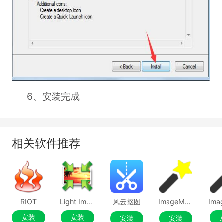
6、安装完成
相关软件推荐
RIOT
Light Image Resizer
风云抠图
ImageMagick电脑版
安装
安装
安装
安装