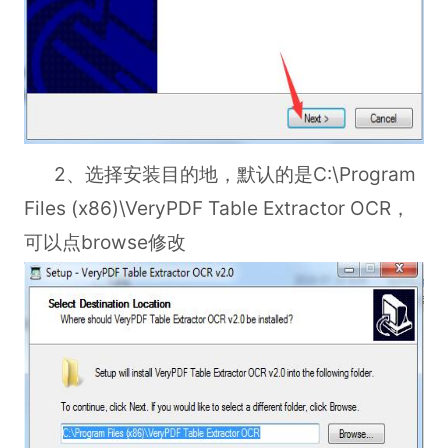
2、选择安装目的地，默认的是C:\Program
Files (x86)\VeryPDF Table Extractor OCR，
可以点browse修改