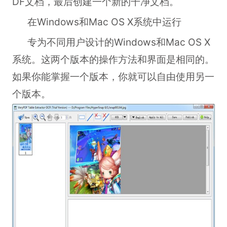
DF文档，最后创建一个新的干净文档。
在Windows和Mac OS X系统中运行
专为不同用户设计的Windows和Mac OS X
系统。这两个版本的操作方法和界面是相同的。
如果你能掌握一个版本，你就可以自由使用另一
个版本。