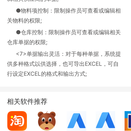
●物料项控制：限制操作员可查看或编辑相
关物料的权限;
●仓库控制：限制操作员可查看或编辑相关
仓库单据的权限;
<7>单据输出灵活：对于每种单据，系统提
供多种格式以供选择，也可导出EXCEL，可自
行设定EXCEL的格式和输出方式;
相关软件推荐