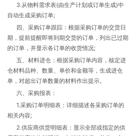
3.从物料需求表(由生产计划或订单生成)中
自动生成采购订单;
四、采购订单跟踪：根据采购订单的交货日
期，提前提醒即将到期交货的订单，列出已过期
的订单，并显示各订单的收货情况;
五、材料进仓：根据采购订单内容，核定进
仓材料品种、数量、单价和金额等，生成进仓
单，对超出订单数量的材料作出提示。
六、采购报表：
1.采购订单明细表：详细描述各采购订单的
相关内容;
2.供应商供货明细表：显示全部或指定的供