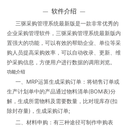
软件介绍
三驱采购管理系统最新版
是一款非常优秀的
企业采购管理软件，三驱采购管理系统最新版内
置强大的功能，可以有效的帮助企业、单位等采
购人员提高采购效率，可以自动收录、更新、维
护采购信息，方便用户进行数据的调用浏览。
功能介绍
一、MRP运算生成采购订单：将销售订单或
生产计划单中的产品通过物料清单(BOM表)分
解，生成所需物料及需要数量，比对现库存(扣
除封存量)，生成采购订单;
二、材料申购：有三种途径可制作申购表