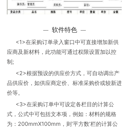
软件特色
<1>在采购订单录入窗口中可直接增加新供
应商及新材料，此功能可通过权限设置加以控
制;
<2>根据预设的供应价方式，可自动调出产
品供应价，如供应商定价、标准采购价或较新进
价等。
<3>在采购订单中可设定各栏目的计算公
式，公式中可包括文本项，例如：材料的规格
为：200mmX100mm，则‘平方数’栏的计算公