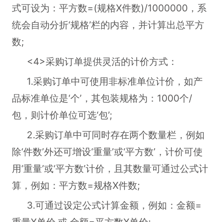
式可设为：平方数=(规格X件数)/1000000，系
统会自动分折‘规格’栏的内容，并计算出总平方
数;
<4>采购订单提供灵活的计价方式：
1.采购订单中可使用非标准单位计价，如产
品标准单位是‘个’，其包装规格为：1000个/
包，则计价单位可选‘包’;
2.采购订单中可同时存在两个数量栏，例如
除‘件数’外还可增设‘重量’或‘平方数’，计价可使
用‘重量’或‘平方数’计价，且其数量可通过公式计
算，例如：平方数=规格X件数;
3.可通过设定公式计算金额，例如：金额=