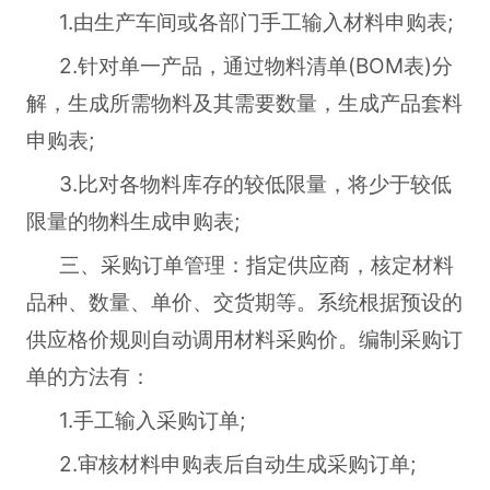
1.由生产车间或各部门手工输入材料申购表;
2.针对单一产品，通过物料清单(BOM表)分
解，生成所需物料及其需要数量，生成产品套料
申购表;
3.比对各物料库存的较低限量，将少于较低
限量的物料生成申购表;
三、采购订单管理：指定供应商，核定材料
品种、数量、单价、交货期等。系统根据预设的
供应格价规则自动调用材料采购价。编制采购订
单的方法有：
1.手工输入采购订单;
2.审核材料申购表后自动生成采购订单;