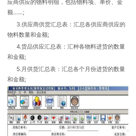
应商供应的物料明细，包括物料项、单价、金
额……;
3.供应商供货汇总表：汇总各供应商供应的
物料数量和金额;
4.货品供应汇总表：汇种各物料进货的数量
和金额;
5.月供货汇总表：汇总各个月份进货的数量
和金额;