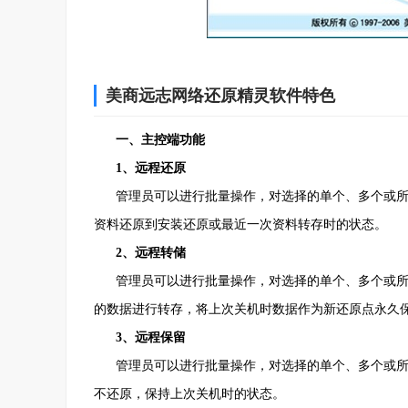
美商远志网络还原精灵软件特色
一、主控端功能
1、远程还原
管理员可以进行批量操作，对选择的单个、多个或所
资料还原到安装还原或最近一次资料转存时的状态。
2、远程转储
管理员可以进行批量操作，对选择的单个、多个或所
的数据进行转存，将上次关机时数据作为新还原点永久保
3、远程保留
管理员可以进行批量操作，对选择的单个、多个或所
不还原，保持上次关机时的状态。