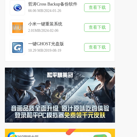
哲涛Cross Backup备份软件
查看下载
66.06 MB/2024-01-26
小米一键重装系统
查看下载
2.01MB/2024-02-06
一键GHOST光盘版
查看下载
10.29 MB/2019-08-19