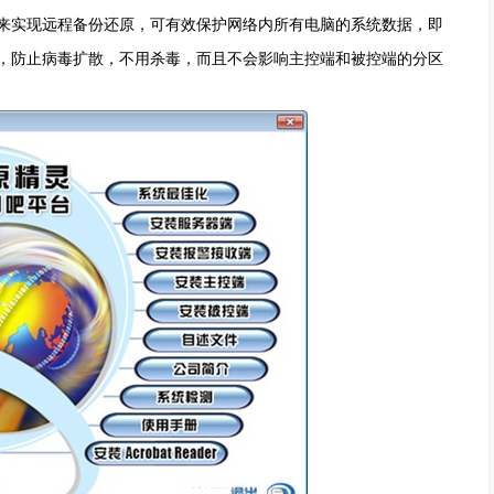
来实现远程备份还原，可有效保护网络内所有电脑的系统数据，即
，防止病毒扩散，不用杀毒，而且不会影响主控端和被控端的分区