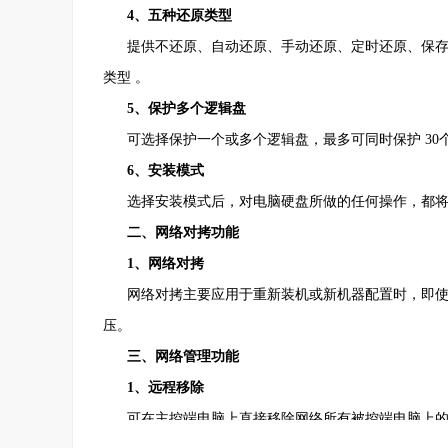
4、五种还原类型
提供不还原、自动还原、手动还原、定时还原、保存
类型 。
5、保护多个逻辑盘
可选择保护一个或多个逻辑盘，最多可同时保护 30
6、安装模式
选择安装模式后，对电脑硬盘所做的任何操作，都将
二、网络对拷功能
1、网络对拷
网络对拷主要应用于重新装机或新机器配置时，即使同
压。
三、网络管理功能
1、远程移除
可在主控端电脑上直接移除网络所有被控端电脑上的网