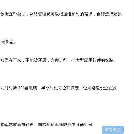
数据五种类型，网络管理员可以根据维护时的需求，自行选择还原
个逻辑盘。
被保存下来，不能被还原，方便进行一些大型应用软件的安装。
时对拷 253台电脑，半小时也可全部搞定，让网络建设全面减
络还原精灵程序，而不影响电脑硬盘里其他资料 。
查看全文