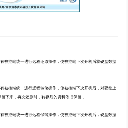
有被控端统一进行远程还原操作，使被控端下次开机后将硬盘数据
有被控端统一进行远程转储操作，使被控端下次开机后，对硬盘上
留下来，再次还原时，转存后的资料依旧保留 。
有被控端统一进行远程保留操作，使被控端下次开机后，硬盘数据