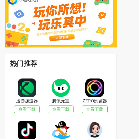
热门推荐
迅游加速器
腾讯元宝
ZERO浏览器
查看下载
查看下载
查看下载