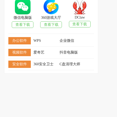
DClaw
微信电脑版
360游戏大厅
查看下载
查看下载
查看下载
办公软件
WPS
企业微信
视频软件
爱奇艺
抖音电脑版
安全软件
360安全卫士
C盘清理大师