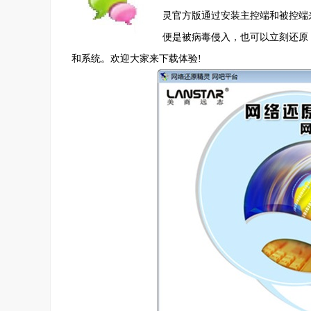
灵官方版通过安装主控端和被控端
便是被病毒侵入，也可以立刻还原
和系统。欢迎大家来下载体验!