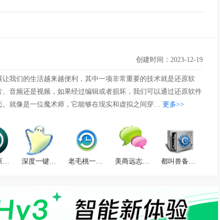
创建时间：2023-12-19
展让我们的生活越来越便利，其中一项非常重要的技术就是还原软
片、音频还是视频，如果经过编辑或者损坏，我们可以通过还原软件
态。就像是一位魔术师，它能够在现实和虚拟之间穿…
更多>>
一键还原系统
深度一键还原
老毛桃一键还原
美商远志网络还原精灵
都叫兽备份还原