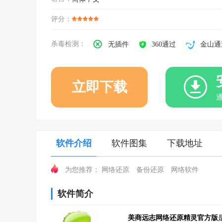
评分：
杀毒检测：
无插件
360通过
金山通
立即下载
软件介绍
软件图集
下载地址
网络还原
备份还原
网络软件
为您推荐：
软件简介
美商远志网络还原精灵官方版