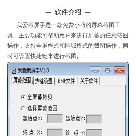
软件介绍
我爱截屏手
是一款免费小巧的屏幕截图工
具，主要功能可帮助用户来进行屏幕的任意截图
操作，支持全屏模式和区域模式的截图操作，同
时可设置快捷键来进行截图。