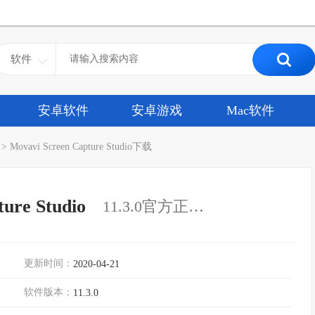
软件
安卓软件
安卓游戏
Mac软件
>
Movavi Screen Capture Studio下载
ure Studio
11.3.0官方正式版
更新时间：
2020-04-21
软件版本：
11.3.0