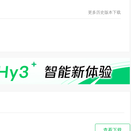
更多历史版本下载
查看下载