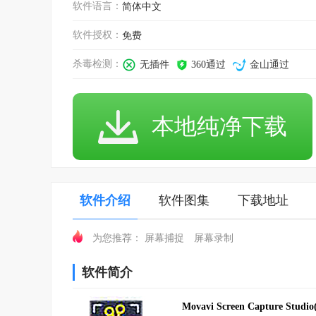
软件语言：
简体中文
软件授权：
免费
杀毒检测：
无插件
360通过
金山通过
本地纯净下载
软件介绍
软件图集
下载地址
屏幕捕捉
屏幕录制
为您推荐：
软件简介
Movavi Screen Capture Stu