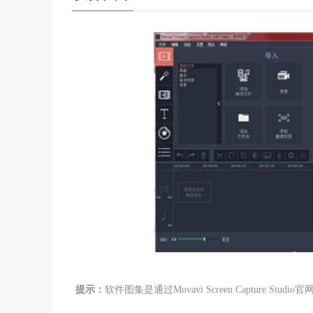
提示：
软件图集是通过Movavi Screen Captur