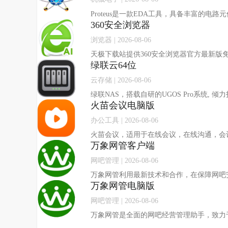
360安全浏览器
浏览器 | 2026-08-06
绿联云64位
云存储 | 2026-08-06
火苗会议电脑版
办公工具 | 2026-08-06
火苗会议，适用于在线会议，在线沟通，会
万象网管客户端
网吧管理 | 2026-08-06
万象网管电脑版
网吧管理 | 2026-08-06