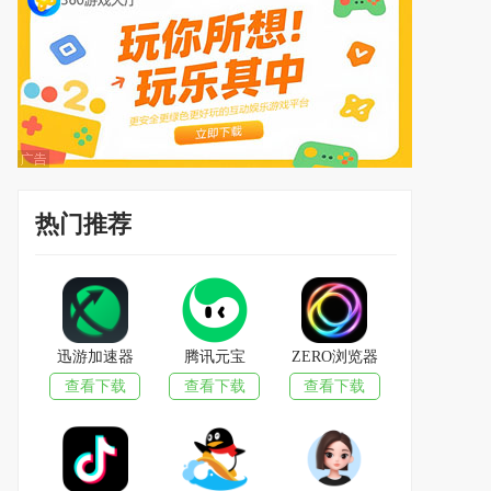
热门推荐
迅游加速器
腾讯元宝
ZERO浏览器
查看下载
查看下载
查看下载