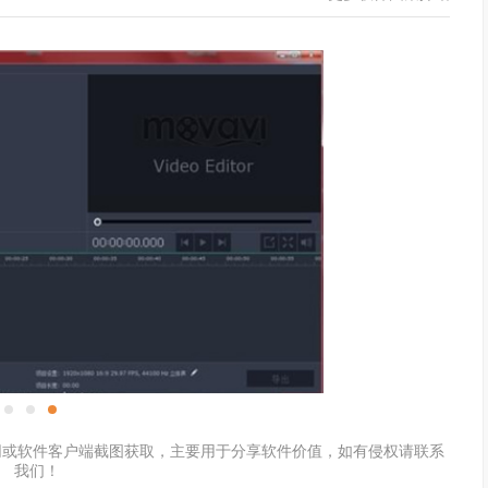
e Studio官网或软件客户端截图获取，主要用于分享软件价值，如有侵权请联系
我们！