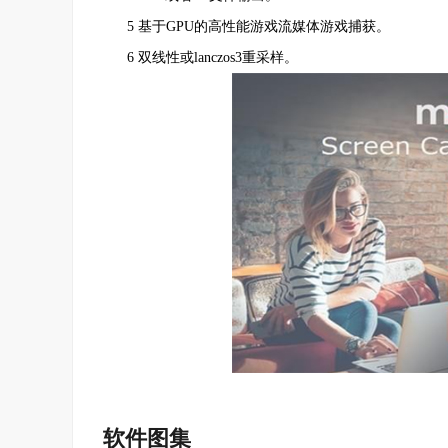
5 基于GPU的高性能游戏流媒体游戏捕获。
6 双线性或lanczos3重采样。
软件图集