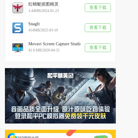
红蜻蜓抓图精灵
查看下载
3.44MB/2024-01-23
SnagIt
查看下载
414MB/2025-03-19
Movavi Screen Capture Studio
查看下载
41.6 MB/2020-04-21