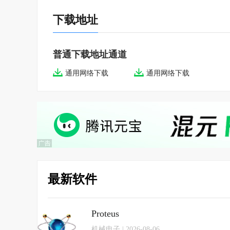
下载地址
普通下载地址通道
通用网络下载
通用网络下载
最新软件
Proteus
机械电子 | 2026-08-06