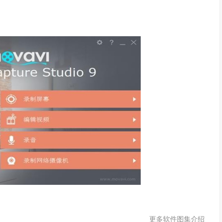
更多软件图集介绍