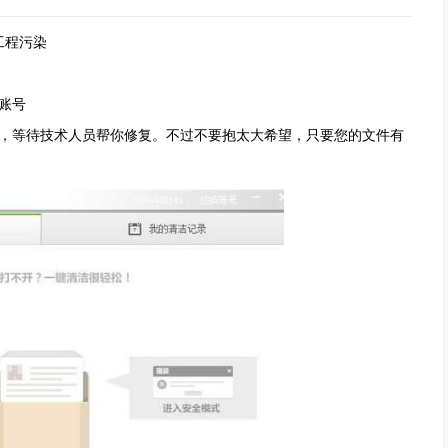
工程污染
账号
，等待技术人员帮你修复。不过不要抱太大希望，只要您的文件有
。