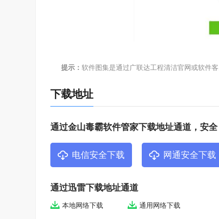
提示：
软件图集是通过广联达工程清洁官网或软件客
下载地址
通过金山毒霸软件管家下载地址通道，安全
电信安全下载
网通安全下载
通过迅雷下载地址通道
本地网络下载
通用网络下载