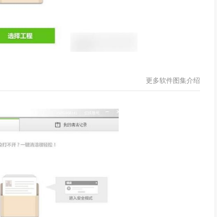
更多软件图集介绍