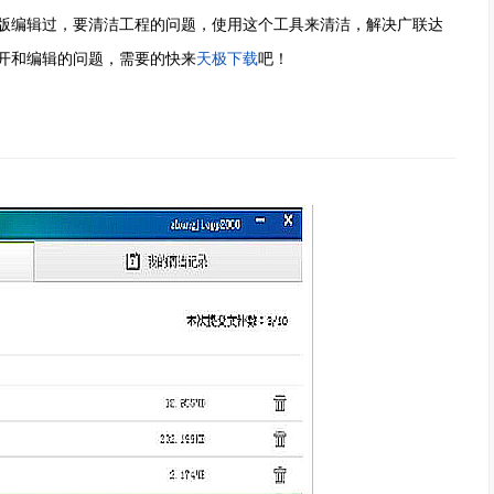
版编辑过，要清洁工程的问题，使用这个工具来清洁，解决广联达
开和编辑的问题，需要的快来
天极下载
吧！