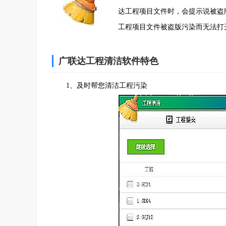
达工程项目文件时，会提示说被盗
工程项目文件被盗版污染而无法打
广联达工程清洁软件特色
1、及时帮您清洁工程污染