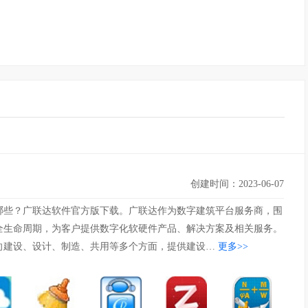
创建时间：2023-06-07
哪些？广联达软件官方版下载。广联达作为数字建筑平台服务商，围
全生命周期，为客户提供数字化软硬件产品、解决方案及相关服务。
向建设、设计、制造、共用等多个方面，提供建设…
更多>>