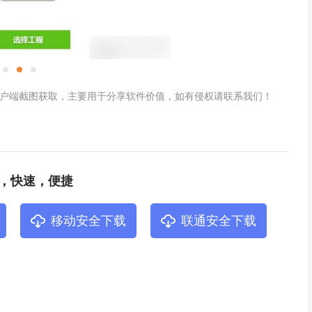
户端截图获取，主要用于分享软件价值，如有侵权请联系我们！
，快速，便捷
移动安全下载
联通安全下载