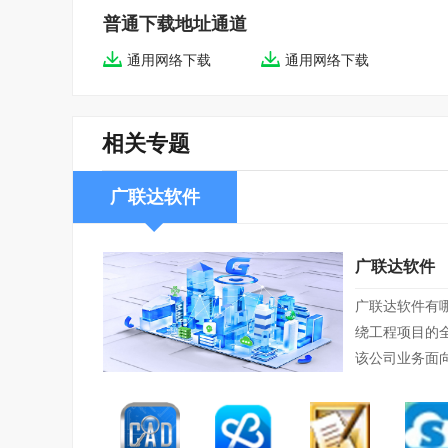
普通下载地址通道
通用网络下载
通用网络下载
相关专题
广联达软件
广联达软件
广联达软件有
绕工程项目的
该公司业务面