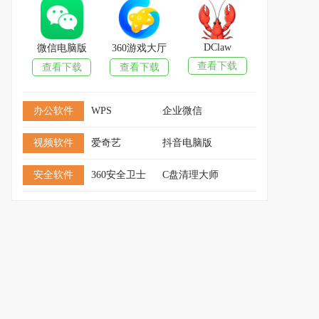
DClaw
微信电脑版
360游戏大厅
查看下载
查看下载
查看下载
办公软件
WPS
企业微信
视频软件
爱奇艺
抖音电脑版
安全软件
360安全卫士
C盘清理大师