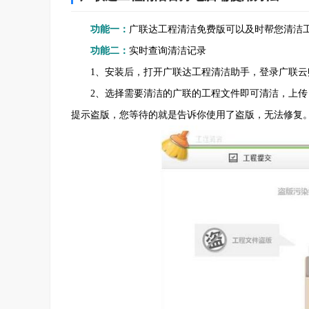
功能一：
广联达工程清洁免费版可以及时帮您清洁
功能二：
实时查询清洁记录
1、安装后，打开广联达工程清洁助手，登录广联云
2、选择需要清洁的广联的工程文件即可清洁，上传
提示盗版，您等待的就是告诉你使用了盗版，无法修复