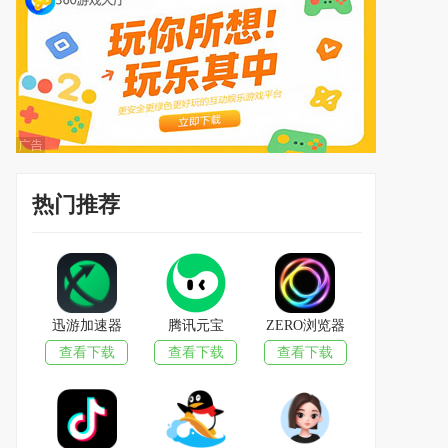
热门推荐
迅游加速器
腾讯元宝
ZERO浏览器
查看下载
查看下载
查看下载