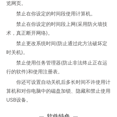
览网页。
禁止在你设定的时间段使用计算机。
禁止在你设定的时间段上网(采用防火墙技
术，真正断开网络)。
禁止更改系统时间(防止通过此方法破坏定
时关机)。
禁止使用任务管理器(防止非法终止正在运
行的软件)和使用注册表。
你还可设置自动关机后多长时间不许使用计
算机和对你电脑中的磁盘加锁、隐藏和禁止使用
USB设备。
软件特色