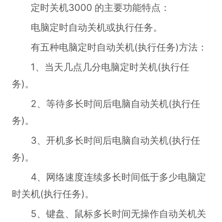
定时关机3000 的主要功能特点：
电脑定时自动关机或执行任务。
有五种电脑定时自动关机(执行任务)方法：
1、当天几点几分电脑定时关机(执行任
务)。
2、等待多长时间后电脑自动关机(执行任
务)。
3、开机多长时间后电脑自动关机(执行任
务)。
4、网络速度连续多长时间低于多少电脑定
时关机(执行任务)。
5、键盘、鼠标多长时间无操作自动关机关