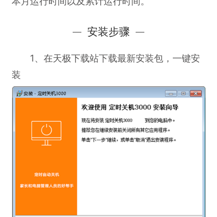
本月运行时间以及累计运行时间。
安装步骤
1、在天极下载站下载最新安装包，一键安
装