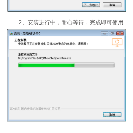
2、安装进行中，耐心等待，完成即可使用