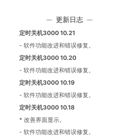
更新日志
定时关机3000 10.21
- 软件功能改进和错误修复。
定时关机3000 10.20
- 软件功能改进和错误修复。
定时关机3000 10.19
- 软件功能改进和错误修复。
定时关机3000 10.18
* 改善界面显示。
- 软件功能改进和错误修复。