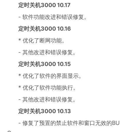
定时关机3000 10.17
- 软件功能改进和错误修复。
定时关机3000 10.16
* 优化了断网功能。
- 其他改进和错误修复。
定时关机3000 10.15
* 优化了软件的界面显示。
* 优化了软件功能执行。
- 其他改进和错误修复。
定时关机3000 10.13
- 修复了预置的禁止软件和窗口无效的BU