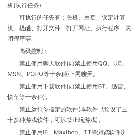
机(执行任务)。
可执行的任务有：关机、重启、锁定计算
机、提醒、打开文件、打开网址、执行程序、关
闭程序等。
高级控制：
禁止使用聊天软件(如禁止使用QQ、UC、
MSN、POPO等十余种)上网聊天。
禁止使用下载软件(如禁止使用BT、迅雷、
快车等十余种)。
禁止运行你指定的软件(本软件已预设了三
十多种游戏软件，可以禁止玩游戏)。
禁止使用IE、Maxthon、TT等浏览软件浏