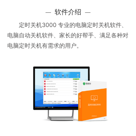
软件介绍
定时关机3000 专业的电脑定时关机软件、
电脑自动关机软件、家长的好帮手、满足各种对
电脑定时关机有需求的用户。