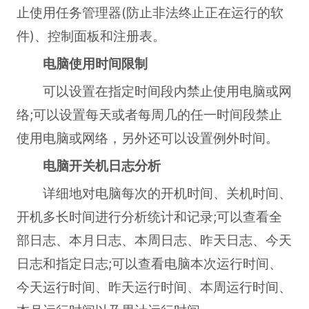
止使用任务管理器(防止非法终止正在运行的软
件)、控制面板和注册表。
电脑使用时间限制
可以设置在指定时间段内禁止使用电脑或网
络;可以设置每天或者每周几的任一时间段禁止
使用电脑或网络，另外还可以设置例外时间。
电脑开关机日志分析
详细地对电脑每次的开机时间、关机时间、
开机多长时间进行分析统计和记录;可以查看全
部日志、本月日志、本周日志、昨天日志、今天
日志和指定日志;可以查看电脑本次运行时间、
今天运行时间、昨天运行时间、本周运行时间、