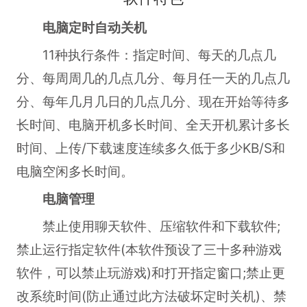
电脑定时自动关机
11种执行条件：指定时间、每天的几点几
分、每周周几的几点几分、每月任一天的几点几
分、每年几月几日的几点几分、现在开始等待多
长时间、电脑开机多长时间、全天开机累计多长
时间、上传/下载速度连续多久低于多少KB/S和
电脑空闲多长时间。
电脑管理
禁止使用聊天软件、压缩软件和下载软件;
禁止运行指定软件(本软件预设了三十多种游戏
软件，可以禁止玩游戏)和打开指定窗口;禁止更
改系统时间(防止通过此方法破坏定时关机)、禁