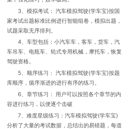
3、模拟考试： 汽车模拟驾驶(学车宝)按国
家考试出题标准比例进行智能组卷，模拟出题，
试题采取无序排列。
4、车型包括：小汽车车，客车，货车，汽
车吊车、电瓶车、轮式专用机械，摩托车，恢复
驾驶资格。
5、顺序练习： 汽车模拟驾驶(学车宝)按题
库顺序，循序渐进的进行有序的练习。
6、章节练习： 用户可以按照各个章节的内
容进行练习，以便逐个击破
7、难度星级练习：汽车模拟驾驶(学车宝)
分析了大量的考试数据，总结出的易错题，每道