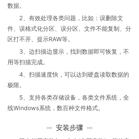
数据。
2、有效处理各类问题，比如：误删除文
件、误格式化分区、误分区、文件不能复制、分
区打不开、提示RAW等。
3、边扫描边显示，找到数据即可恢复，不
用等扫描完成。
4、扫描速度快，可以达到硬盘读取数据的
极限。
5、支持各类存储设备，各类文件系统，全
线Windows系统，数百种文件格式。
安装步骤