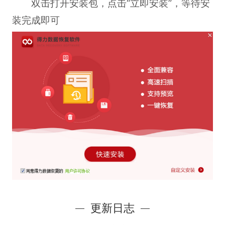
双击打开安装包，点击“立即安装”，等待安
装完成即可
更新日志