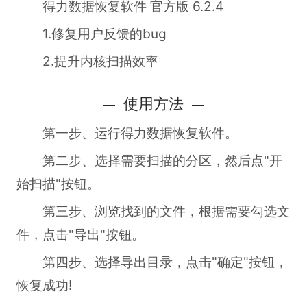
得力数据恢复软件 官方版 6.2.4
1.修复用户反馈的bug
2.提升内核扫描效率
使用方法
第一步、运行得力数据恢复软件。
第二步、选择需要扫描的分区，然后点"开
始扫描"按钮。
第三步、浏览找到的文件，根据需要勾选文
件，点击"导出"按钮。
第四步、选择导出目录，点击"确定"按钮，
恢复成功!