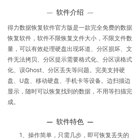
软件介绍
得力数据恢复软件官方版是一款完全免费的数据
恢复软件，软件不限恢复文件大小，不限文件数
量，可以有效处理硬盘出现坏道、分区损坏、文
件无法拷贝、分区提示需要格式化、分区误格式
化、误Ghost、分区丢失等问题。完美支持硬
盘、U盘、移动硬盘、手机卡等设备。边扫描边
显示，随时可以恢复找到的数据，不用等扫描完
成。
软件特色
1、操作简单，只需几步，即可恢复丢失的