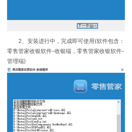
2、安装进行中，完成即可使用(软件包含：
零售管家收银软件-收银端，零售管家收银软件-
管理端)