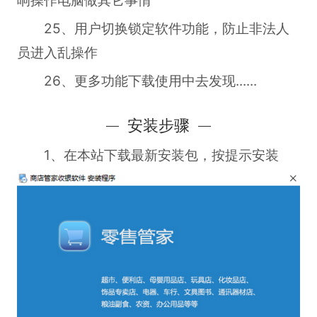
25、用户切换锁定软件功能，防止非法人
员进入乱操作
26、更多功能下载使用中去发现......
安装步骤
1、在本站下载最新安装包，按提示安装