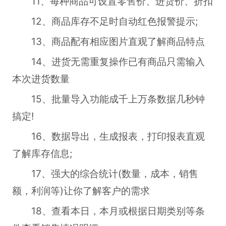
11、每种商品可设置零售价、进货价、折扣
12、商品库存不足时自动红色报警提示;
13、商品配有相应图片直观了解商品特点
14、进货无需重复操作已有商品只需输入
本次进货数量
15、批量导入功能成千上万条数据几秒钟
搞定!
16、数据导出，生成报表，打印报表直观
了解库存信息;
17、强大的综合统计(数量，成本，销售
额，利润等)让你了解客户的需求
18、查看本日，本月或根据日期类别等条