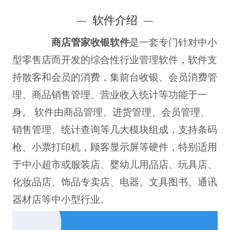
软件介绍
商店管家收银软件
是一套专门针对中小
型零售店而开发的综合性行业管理软件，软件支
持散客和会员的消费，集前台收银、会员消费管
理、商品销售管理、营业收入统计等功能于一
身。 软件由商品管理、进货管理、会员管理、
销售管理、统计查询等几大模块组成，支持条码
枪、小票打印机，顾客显示屏等硬件，特别适用
于中小超市或服装店、婴幼儿用品店、玩具店、
化妆品店、饰品专卖店、电器、文具图书、通讯
器材店等中小型行业。