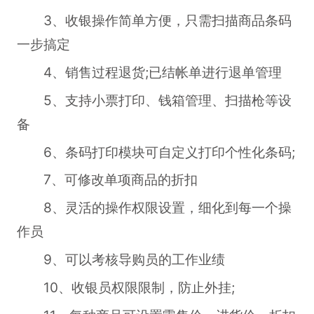
3、收银操作简单方便，只需扫描商品条码
一步搞定
4、销售过程退货;已结帐单进行退单管理
5、支持小票打印、钱箱管理、扫描枪等设
备
6、条码打印模块可自定义打印个性化条码;
7、可修改单项商品的折扣
8、灵活的操作权限设置，细化到每一个操
作员
9、可以考核导购员的工作业绩
10、收银员权限限制，防止外挂;