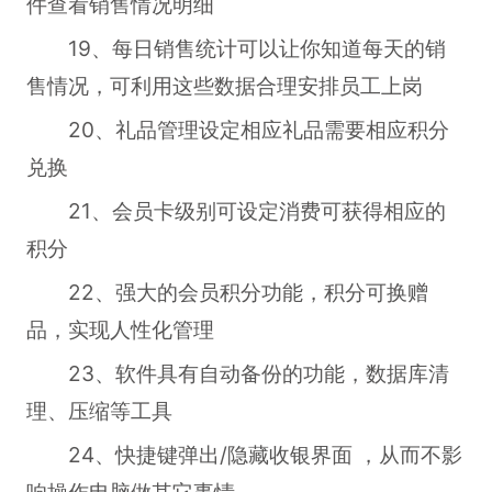
件查看销售情况明细
19、每日销售统计可以让你知道每天的销
售情况，可利用这些数据合理安排员工上岗
20、礼品管理设定相应礼品需要相应积分
兑换
21、会员卡级别可设定消费可获得相应的
积分
22、强大的会员积分功能，积分可换赠
品，实现人性化管理
23、软件具有自动备份的功能，数据库清
理、压缩等工具
24、快捷键弹出/隐藏收银界面 ，从而不影
响操作电脑做其它事情