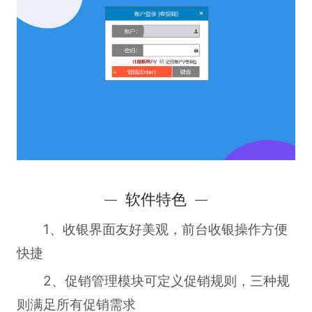
软件特色
1、收银界面友好美观，前台收银操作方便
快捷
2、促销管理模块可定义促销规则，三种规
则满足所有促销需求