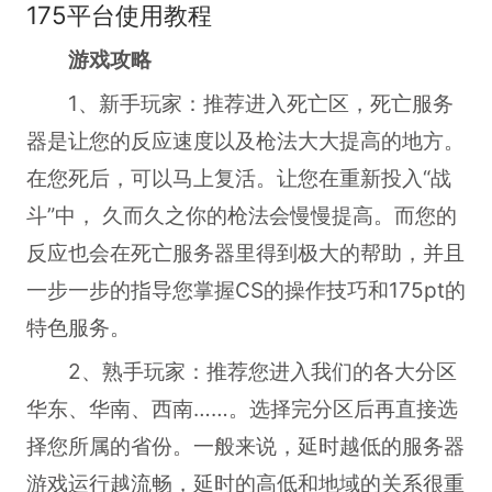
175平台使用教程
游戏攻略
1、新手玩家：推荐进入死亡区，死亡服务
器是让您的反应速度以及枪法大大提高的地方。
在您死后，可以马上复活。让您在重新投入“战
斗”中， 久而久之你的枪法会慢慢提高。而您的
反应也会在死亡服务器里得到极大的帮助，并且
一步一步的指导您掌握CS的操作技巧和175pt的
特色服务。
2、熟手玩家：推荐您进入我们的各大分区
华东、华南、西南……。选择完分区后再直接选
择您所属的省份。一般来说，延时越低的服务器
游戏运行越流畅，延时的高低和地域的关系很重