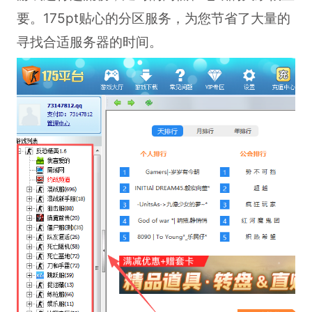
要。175pt贴心的分区服务，为您节省了大量的
寻找合适服务器的时间。