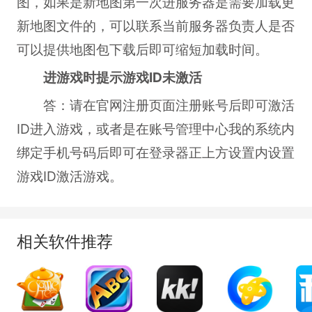
图，如果是新地图第一次进服务器是需要加载更
新地图文件的，可以联系当前服务器负责人是否
可以提供地图包下载后即可缩短加载时间。
进游戏时提示游戏ID未激活
答：请在官网注册页面注册账号后即可激活
ID进入游戏，或者是在账号管理中心我的系统内
绑定手机号码后即可在登录器正上方设置内设置
游戏ID激活游戏。
相关软件推荐