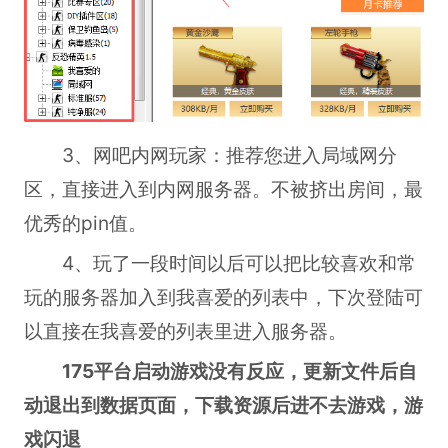
3、网吧内网玩家：推荐您进入局域网分
区，直接进入到内网服务器。不被挤出房间，最
优秀的pin值。
4、玩了一段时间以后可以把比较喜欢和常
玩的服务器加入到我喜爱的列表中，下次登陆可
以直接在我喜爱的列表里进入服务器。
175平台启动游戏没有反应，更新文件后自
动退出到数据页面，下载资源后进不去游戏，游
戏闪退