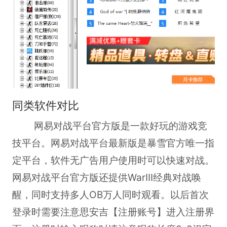
同类软件对比
网易对战平台官方版是一款好玩的游戏竞
技平台。网易对战平台最新版是暴雪官方唯一指
定平台，软件无广告用户使用时可以快速对战。
网易对战平台官方版还提供WarIII经典对战唤
醒，同时支持多人OB万人同时观看。以后首次
登录时需要注意思安吉【注册账号】进入注册界