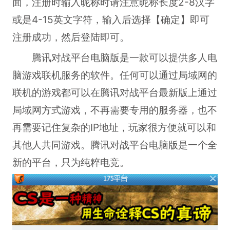
面，注册时输入昵称时请注意昵称长度2-8汉字
或是4-15英文字符，输入后选择【确定】即可
注册成功，然后登陆即可。
腾讯对战平台电脑版是一款可以提供多人电
脑游戏联机服务的软件。任何可以通过局域网的
联机的游戏都可以在腾讯对战平台最新版上通过
局域网方式游戏，不再需要专用的服务器，也不
再需要记住复杂的IP地址，玩家很方便就可以和
其他人共同游戏。腾讯对战平台电脑版是一个全
新的平台，只为纯粹电竞。