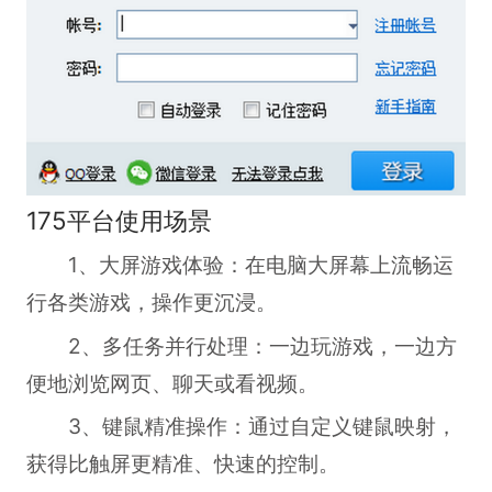
175平台使用场景
1、大屏游戏体验：在电脑大屏幕上流畅运
行各类游戏，操作更沉浸。
2、多任务并行处理：一边玩游戏，一边方
便地浏览网页、聊天或看视频。
3、键鼠精准操作：通过自定义键鼠映射，
获得比触屏更精准、快速的控制。