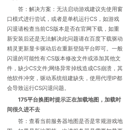
答：解决方案：无法启动游戏建议先使用窗
口模式进行尝试，或者是单机运行CS，如游戏
闪退请检查当前CS版本是否在官网下载，如重
新安装后还是无法解决此问题请在百度下载驱动
精灵更新显卡驱动后在重新登陆平台即可。一般
闪退的可能性有:CS版本修改文件或添加其他文
件，缺少CS文件;网络异常掉线造成CS崩溃，其
他软件冲突，驱动系统组建缺失，使用代理IP都
会导致运行CS闪退问题。
175平台换图时提示正在加载地图，加载时
间很久进不去
答：查看当前服务器地图是否是常规游戏地