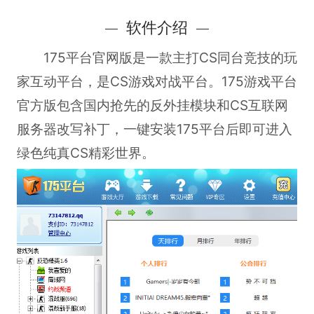
软件介绍
175平台官网版是一款主打CS同台竞技的玩
家互动平台，是CS游戏对战平台。175游戏平台
官方版包含国内抢先的反外挂模块和CS互联网
服务器改写补丁，一键安装175平台后即可进入
绿色纯真CS精彩世界。