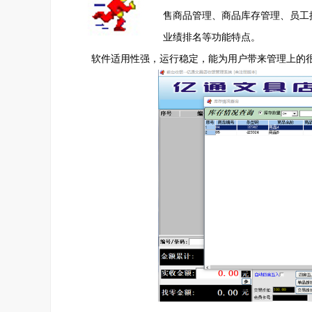
售商品管理、商品库存管理、员工
业绩排名等功能特点。
软件适用性强，运行稳定，能为用户带来管理上的