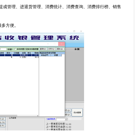
提成管理、进退货管理、消费统计、消费查询、消费排行榜、销售
很多方便。