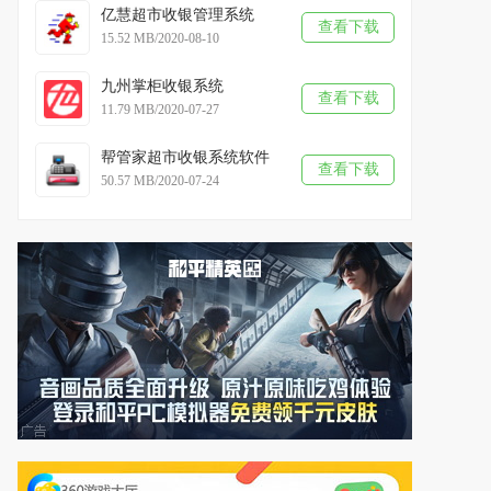
亿慧超市收银管理系统
查看下载
15.52 MB/2020-08-10
九州掌柜收银系统
查看下载
11.79 MB/2020-07-27
帮管家超市收银系统软件
查看下载
50.57 MB/2020-07-24