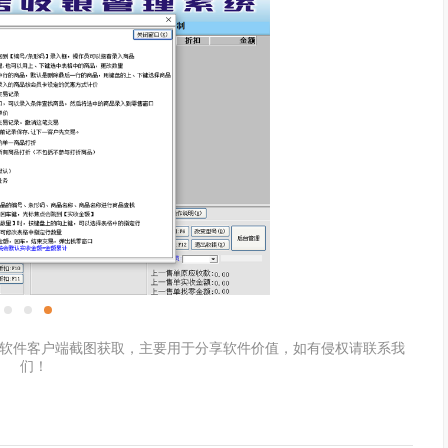
软件客户端截图获取，主要用于分享软件价值，如有侵权请联系我
们！