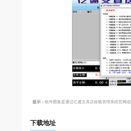
提示：
软件图集是通过亿通文具店收银管理系统官网或
下载地址