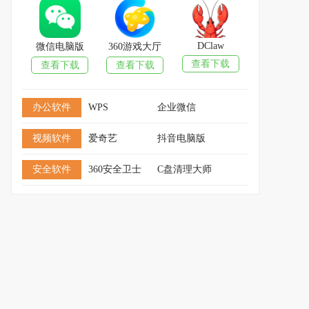
DClaw
微信电脑版
360游戏大厅
查看下载
查看下载
查看下载
办公软件
WPS
企业微信
视频软件
爱奇艺
抖音电脑版
安全软件
360安全卫士
C盘清理大师