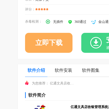
评分：
杀毒检测：
无插件
360通过
金山通
立即下载
软件介绍
软件安装
软件图集
亿通文具店收银管理系统
为您推荐：
软件简介
亿通文具店收银管理系统