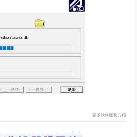
更多软件图集介绍