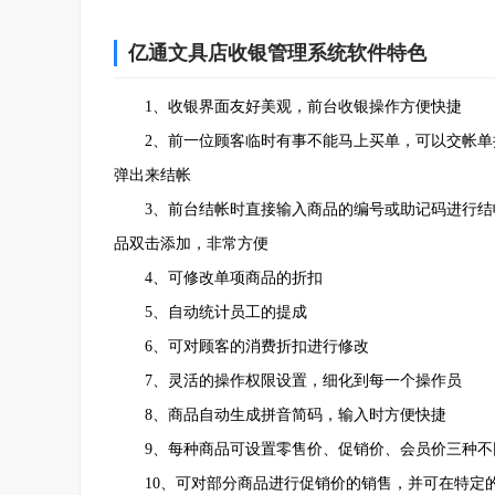
亿通文具店收银管理系统软件特色
1、收银界面友好美观，前台收银操作方便快捷
2、前一位顾客临时有事不能马上买单，可以交帐单
弹出来结帐
3、前台结帐时直接输入商品的编号或助记码进行结帐，
品双击添加，非常方便
4、可修改单项商品的折扣
5、自动统计员工的提成
6、可对顾客的消费折扣进行修改
7、灵活的操作权限设置，细化到每一个操作员
8、商品自动生成拼音简码，输入时方便快捷
9、每种商品可设置零售价、促销价、会员价三种不
10、可对部分商品进行促销价的销售，并可在特定