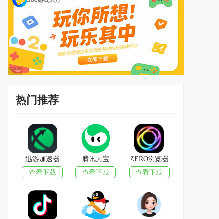
热门推荐
迅游加速器
腾讯元宝
ZERO浏览器
查看下载
查看下载
查看下载