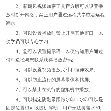
2、新飓风视频加密工具官方版可以设置播
放时断开网络，禁止用户通过远程共享或者远程
翻录;
3、可以设置播放时禁止开启其他窗口，以
便学员可以专心学习;
4、您可以设置提示语，以便告知用户通过
何种途径与您联系获得播放密码;
5、可以设置视频播放尺寸和拉伸效果;
6、可以防止流行的屏幕录像和拷屏;
7、可以禁止在流行的虚拟机中播放;
8、可以指定防翻录跟踪水印，水印可以是
固定位置也可以随机浮动，用户无法覆盖水印;