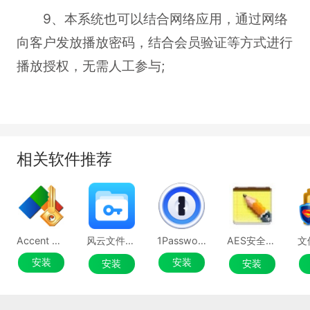
9、本系统也可以结合网络应用，通过网络
向客户发放播放密码，结合会员验证等方式进行
播放授权，无需人工参与;
相关软件推荐
Accent Office Password Recovery
风云文件加密
1Password
AES安全加密记事本
安装
安装
安装
安装