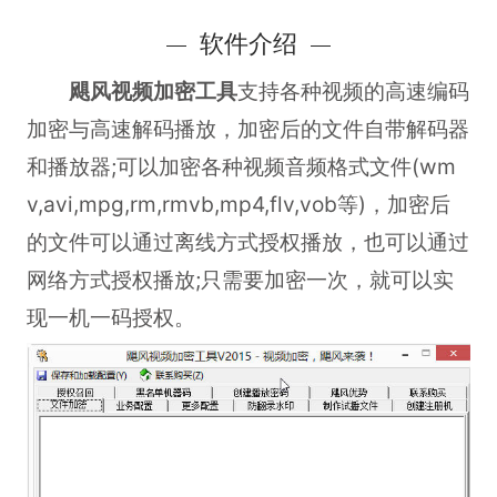
软件介绍
飓风视频加密工具
支持各种视频的高速编码
加密与高速解码播放，加密后的文件自带解码器
和播放器;可以加密各种视频音频格式文件(wm
v,avi,mpg,rm,rmvb,mp4,flv,vob等)，加密后
的文件可以通过离线方式授权播放，也可以通过
网络方式授权播放;只需要加密一次，就可以实
现一机一码授权。