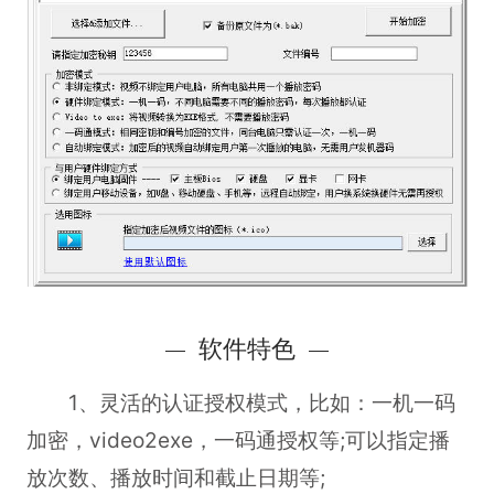
软件特色
1、灵活的认证授权模式，比如：一机一码
加密，video2exe，一码通授权等;可以指定播
放次数、播放时间和截止日期等;