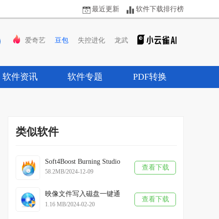
最近更新
软件下载排行榜
爱奇艺
豆包
失控进化
龙武
软件资讯
软件专题
PDF转换
类似软件
Soft4Boost Burning Studio
查看下载
58.2MB/2024-12-09
映像文件写入磁盘一键通
查看下载
1.16 MB/2024-02-20