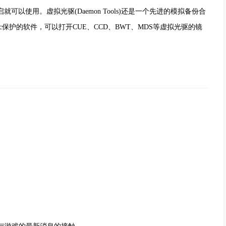
可以使用。虚拟光驱(Daemon Tools)还是一个先进的模拟备份合
isc保护的软件，可以打开CUE、CCD、BWT、MDS等虚拟光驱的镜