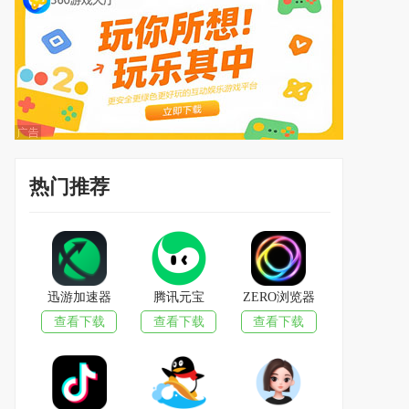
热门推荐
迅游加速器
腾讯元宝
ZERO浏览器
查看下载
查看下载
查看下载