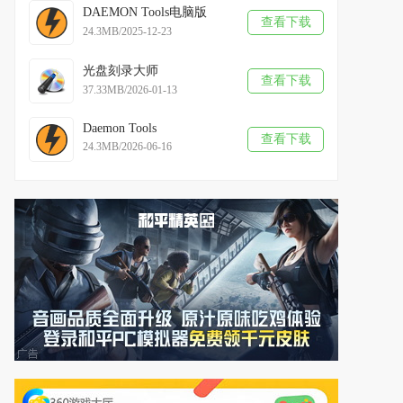
DAEMON Tools电脑版
查看下载
24.3MB/2025-12-23
光盘刻录大师
查看下载
37.33MB/2026-01-13
Daemon Tools
查看下载
24.3MB/2026-06-16