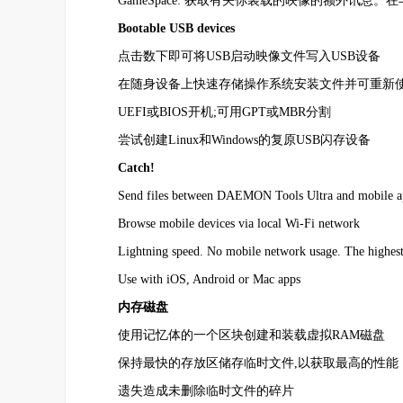
GameSpace: 获取有关你装载的映像的额外讯息。
Bootable USB devices
点击数下即可将USB启动映像文件写入USB设备
在随身设备上快速存储操作系统安装文件并可重新
UEFI或BIOS开机;可用GPT或MBR分割
尝试创建Linux和Windows的复原USB闪存设备
Catch!
Send files between DAEMON Tools Ultra and mobile a
Browse mobile devices via local Wi-Fi network
Lightning speed. No mobile network usage. The highest 
Use with iOS, Android or Mac apps
内存磁盘
使用记忆体的一个区块创建和装载虚拟RAM磁盘
保持最快的存放区储存临时文件,以获取最高的性能
遗失造成未删除临时文件的碎片