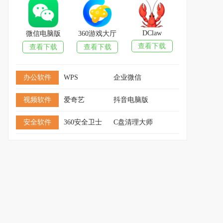
DClaw
微信电脑版
360游戏大厅
查看下载
查看下载
查看下载
办公软件
WPS
企业微信
视频软件
爱奇艺
抖音电脑版
安全软件
360安全卫士
C盘清理大师