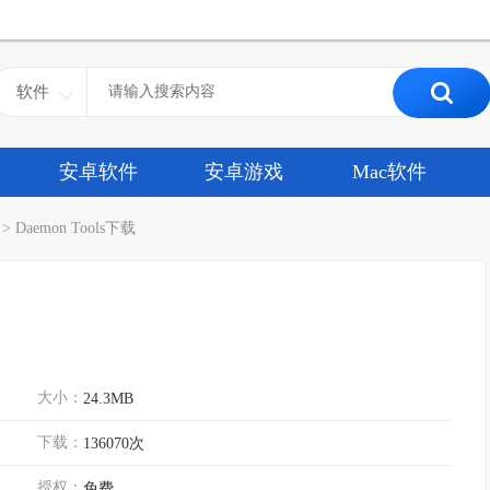
软件
安卓软件
安卓游戏
Mac软件
>
Daemon Tools下载
大小：
24.3MB
下载：
136070次
授权：
免费