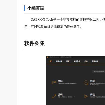
小编寄语
DAEMON Tools是一个非常流行的虚拟光驱工具
用，可以说是单机游戏玩家的最佳助手。
软件图集