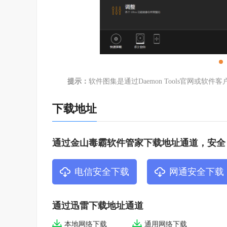
提示：
软件图集是通过Daemon Tools官网或
下载地址
通过金山毒霸软件管家下载地址通道，安全
电信安全下载
网通安全下载
通过迅雷下载地址通道
本地网络下载
通用网络下载