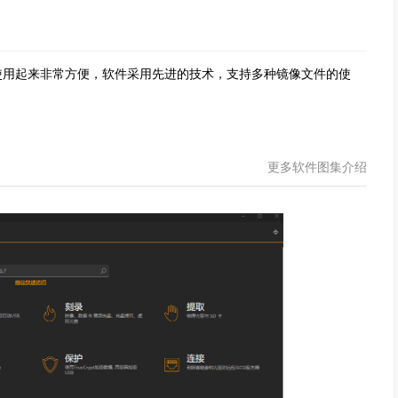
，使用起来非常方便，软件采用先进的技术，支持多种镜像文件的使
更多软件图集介绍