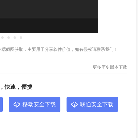
软件客户端截图获取，主要用于分享软件价值，如有侵权请联系我们！
更多历史版本下载
，快速，便捷
移动安全下载
联通安全下载