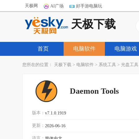
天极网
AI广场
好手游电脑玩
天极下载
首页
电脑软件
电脑游戏
您所在的位置：
天极下载
>
电脑软件
>
系统工具
>
光盘工具
Daemon Tools
版本：
v7.1.0.1919
更新：
2026-06-16
语言：
简体中文