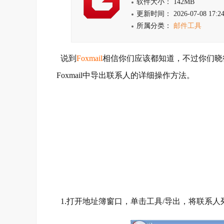
软件大小： 142MB
更新时间： 2026-07-08 17:24
所属分类：
邮件工具
说到
Foxmail
相信你们应该都知道，不过你们晓得
Foxmail中导出联系人的详细操作方法。
1.打开地址簿窗口，单击工具/导出，将联系人列