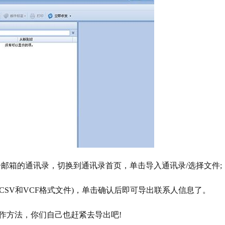
击邮箱的通讯录，切换到通讯录首页，单击导入通讯录/选择文件
支持CSV和VCF格式文件)，单击确认后即可导出联系人信息了。
细操作方法，你们自己也赶紧去导出吧!