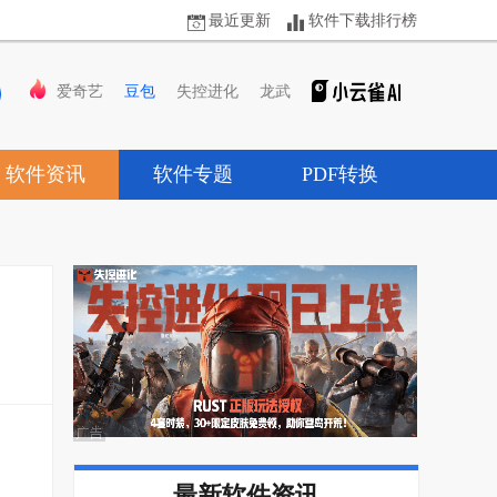
最近更新
软件下载排行榜
爱奇艺
豆包
失控进化
龙武
软件资讯
软件专题
PDF转换
最新软件资讯