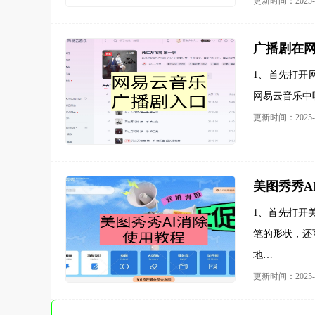
更新时间：2025-0
广播剧在
1、首先打开
网易云音乐中
更新时间：2025-0
美图秀秀A
1、首先打开
笔的形状，还
地…
更新时间：2025-0