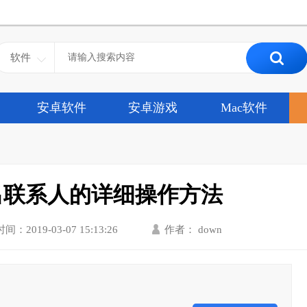
软件
安卓软件
安卓游戏
Mac软件
中导出联系人的详细操作方法
时间：2019-03-07 15:13:26
作者： down