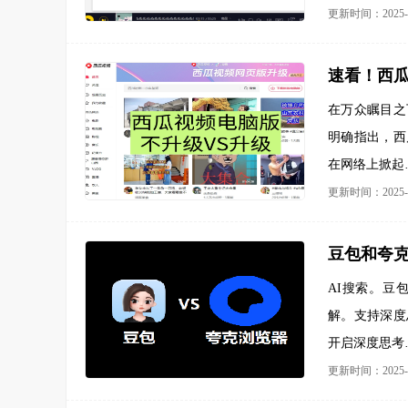
更新时间：2025-0
速看！西瓜
在万众瞩目之
明确指出，西
在网络上掀起
更新时间：2025-0
豆包和夸
AI搜索。豆
解。支持深度
开启深度思考
更新时间：2025-0