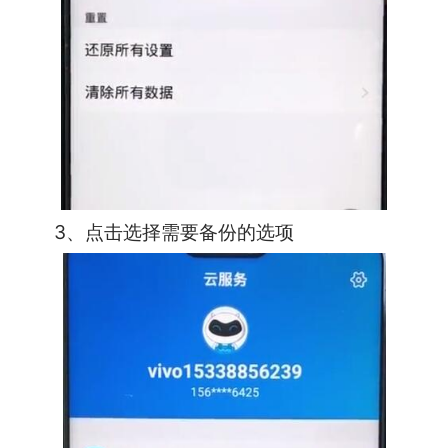
3、点击选择需要备份的选项