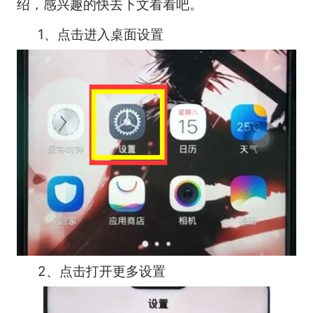
绍，感兴趣的快去下文看看吧。
1、点击进入桌面设置
2、点击打开更多设置