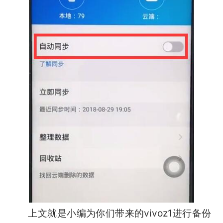
上文就是小编为你们带来的vivoz1进行备份