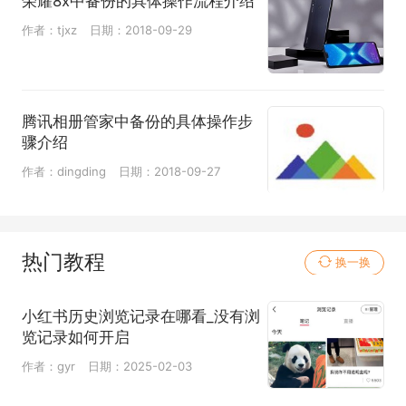
荣耀8x中备份的具体操作流程介绍
作者：tjxz
日期：2018-09-29
腾讯相册管家中备份的具体操作步
骤介绍
作者：dingding
日期：2018-09-27
热门教程
换一换
小红书历史浏览记录在哪看_没有浏
览记录如何开启
作者：gyr
日期：2025-02-03