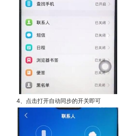
4、点击打开自动同步的开关即可