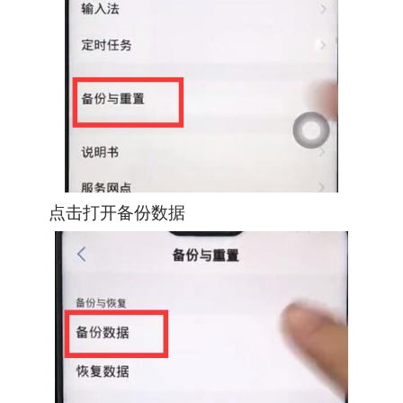
点击打开备份数据