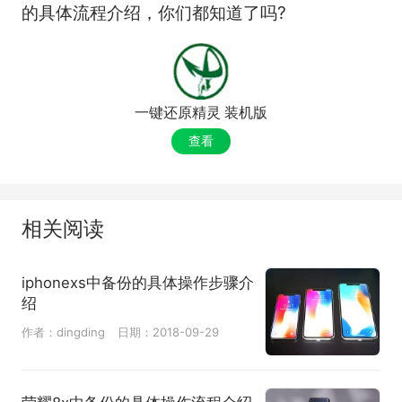
的具体流程介绍，你们都知道了吗?
一键还原精灵 装机版
查看
相关阅读
iphonexs中备份的具体操作步骤介
绍
作者：dingding
日期：2018-09-29