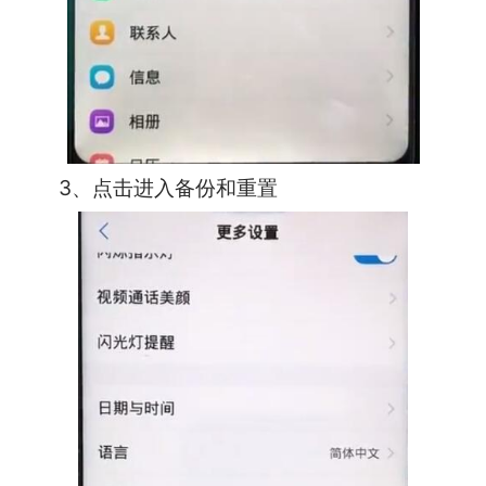
3、点击进入备份和重置