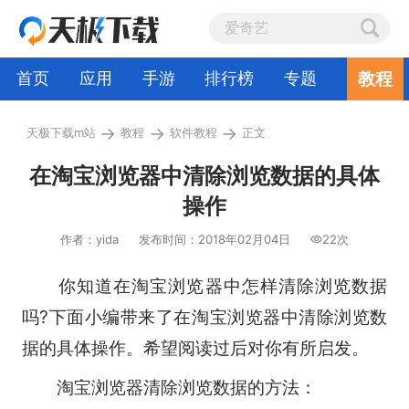
教程
首页
应用
手游
排行榜
专题
→
→
→
天极下载m站
教程
软件教程
正文
在淘宝浏览器中清除浏览数据的具体
操作
作者：yida
发布时间：2018年02月04日
22次
你知道在淘宝浏览器中怎样清除浏览数据
吗?下面小编带来了在淘宝浏览器中清除浏览数
据的具体操作。希望阅读过后对你有所启发。
淘宝浏览器清除浏览数据的方法：