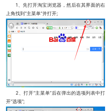
1、先打开淘宝浏览器，然后在其界面的右
上角找到“主菜单”并打开;
2、打开“主菜单”后在弹出的选项列表中打
开“选项”;