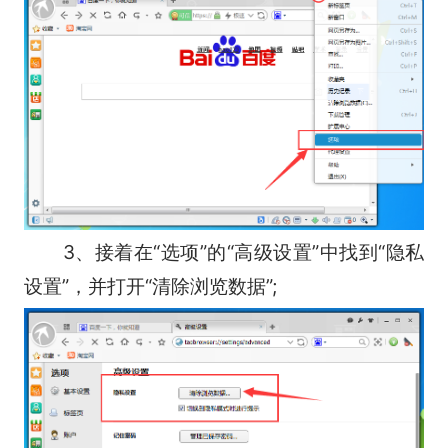
3、接着在“选项”的“高级设置”中找到“隐私
设置”，并打开“清除浏览数据”;