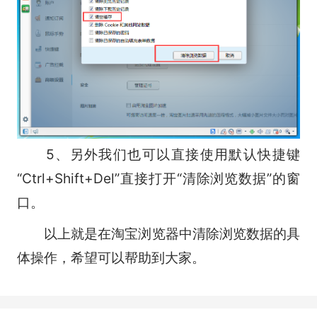
5、另外我们也可以直接使用默认快捷键
“Ctrl+Shift+Del”直接打开“清除浏览数据”的窗
口。
以上就是在淘宝浏览器中清除浏览数据的具
体操作，希望可以帮助到大家。