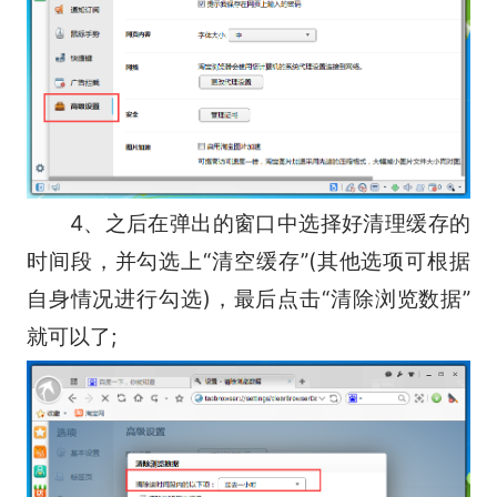
4、之后在弹出的窗口中选择好清理缓存的
时间段，并勾选上“清空缓存”(其他选项可根据
自身情况进行勾选)，最后点击“清除浏览数据”
就可以了;