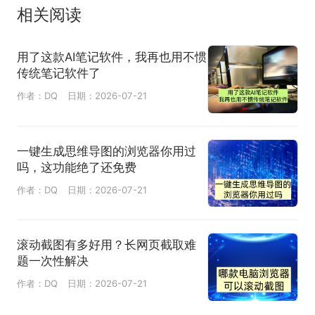
相关阅读
用了这款AI笔记软件，我再也用不惯
传统笔记软件了
作者：DQ
日期：2026-07-21
一键生成思维导图的浏览器你用过
吗，这功能绝了还免费
作者：DQ
日期：2026-07-21
滚动截图有多好用？长网页截取难
题一次性解决
作者：DQ
日期：2026-07-21